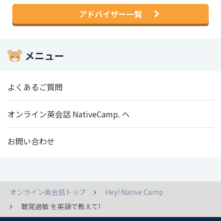
アドバイザー一覧
メニュー
よくあるご質問
オンライン英会話 NativeCamp. へ
お問い合わせ
オンライン英会話トップ
Hey! Native Camp
聴覚過敏 を英語で教えて!