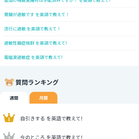
追加の視聴覚機材は手配済みですか？ を英語で教えて!
胃腸が過敏です を英語で教えて！
流行に過敏 を英語で教えて！
過敏性腸症候群 を英語で教えて!
電磁波過敏症 を英語で教えて!
質問ランキング
週間
月間
自引きする を英語で教えて!
今のところ を英語で教えて!