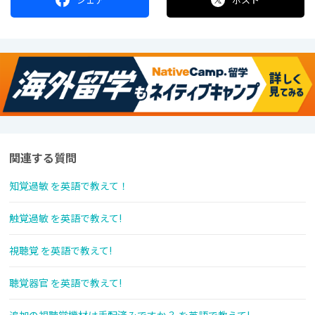
関連する質問
知覚過敏 を英語で教えて！
触覚過敏 を英語で教えて!
視聴覚 を英語で教えて!
聴覚器官 を英語で教えて!