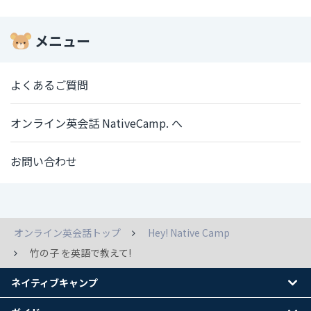
メニュー
よくあるご質問
オンライン英会話 NativeCamp. へ
お問い合わせ
オンライン英会話トップ
Hey! Native Camp
竹の子 を英語で教えて!
ネイティブキャンプ