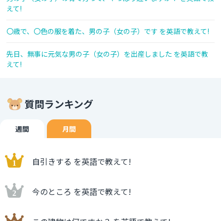
えて!
〇歳で、〇色の服を着た、男の子（女の子）です を英語で教えて!
先日、無事に元気な男の子（女の子）を出産しました を英語で教
えて!
質問ランキング
週間
月間
自引きする を英語で教えて!
今のところ を英語で教えて!