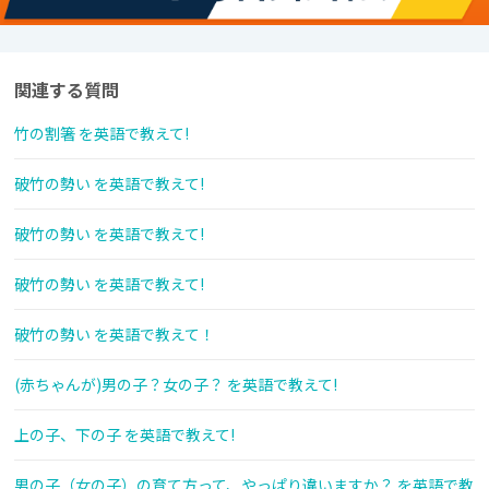
関連する質問
竹の割箸 を英語で教えて!
破竹の勢い を英語で教えて!
破竹の勢い を英語で教えて!
破竹の勢い を英語で教えて!
破竹の勢い を英語で教えて！
(赤ちゃんが)男の子？女の子？ を英語で教えて!
上の子、下の子 を英語で教えて!
男の子（女の子）の育て方って、やっぱり違いますか？ を英語で教