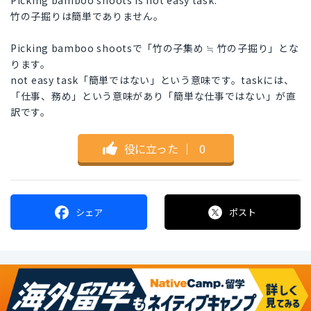
Picking bamboo shoots is not easy task.
竹の子掘りは簡単でありません。
Picking bamboo shootsで「竹の子集め ≒ 竹の子掘り」とな
ります。
not easy task「簡単ではない」という意味です。taskには、
「仕事、務め」という意味があり「簡単な仕事ではない」が直
訳です。
役に立った
｜
0
シェア
ポスト