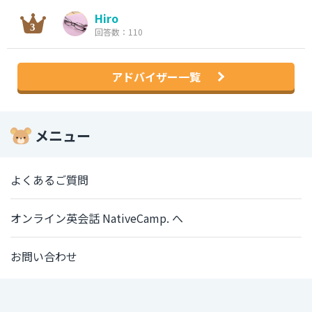
Hiro
回答数：110
アドバイザー一覧
メニュー
よくあるご質問
オンライン英会話 NativeCamp. へ
お問い合わせ