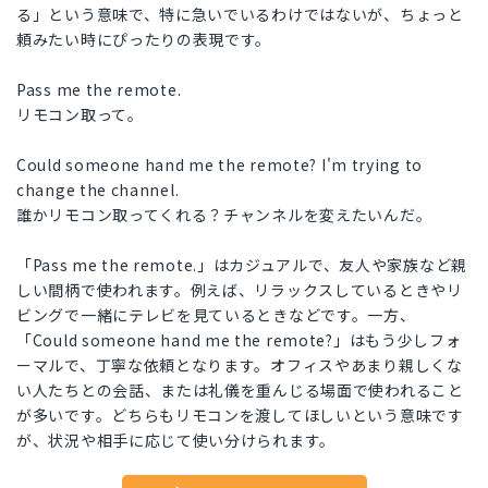
る」という意味で、特に急いでいるわけではないが、ちょっと
頼みたい時にぴったりの表現です。
Pass me the remote.
リモコン取って。
Could someone hand me the remote? I'm trying to
change the channel.
誰かリモコン取ってくれる？チャンネルを変えたいんだ。
「Pass me the remote.」はカジュアルで、友人や家族など親
しい間柄で使われます。例えば、リラックスしているときやリ
ビングで一緒にテレビを見ているときなどです。一方、
「Could someone hand me the remote?」はもう少しフォ
ーマルで、丁寧な依頼となります。オフィスやあまり親しくな
い人たちとの会話、または礼儀を重んじる場面で使われること
が多いです。どちらもリモコンを渡してほしいという意味です
が、状況や相手に応じて使い分けられます。