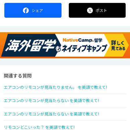
シェア
ポスト
関連する質問
エアコンのリモコンが見当たりません。 を英語で教えて!
エアコンのリモコンが見当たらない を英語で教えて!
エアコンのリモコンが見当たらない を英語で教えて!
リモコンどこいった？ を英語で教えて!