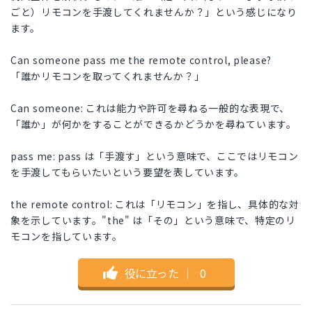
ごと）リモコンを手渡してくれませんか？」という感じになり
ます。
Can someone pass me the remote control, please?
「誰かリモコンを取ってくれませんか？」
Can someone: これは能力や許可を尋ねる一般的な表現で、
「誰か」が何かをすることができるかどうかを尋ねています。
pass me: pass は「手渡す」という意味で、ここではリモコン
を手渡してもらいたいという要望を表しています。
the remote control: これは「リモコン」を指し、具体的な対
象を示しています。"the" は「その」という意味で、特定のリ
モコンを指しています。
役に立った
｜
0