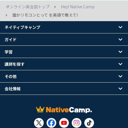
オンライン英会話トップ
Hey! Native Camp
誰かリモコンとって を英語で教えて!
ネイティブキャンプ
ガイド
学習
講師を探す
その他
会社情報