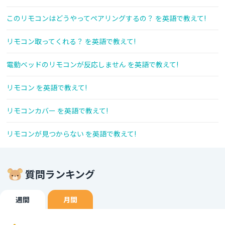
このリモコンはどうやってペアリングするの？ を英語で教えて!
リモコン取ってくれる？ を英語で教えて!
電動ベッドのリモコンが反応しません を英語で教えて!
リモコン を英語で教えて!
リモコンカバー を英語で教えて!
リモコンが見つからない を英語で教えて!
質問ランキング
週間
月間