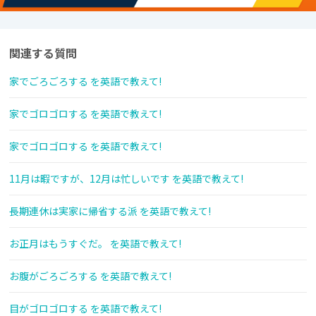
関連する質問
家でごろごろする を英語で教えて!
家でゴロゴロする を英語で教えて!
家でゴロゴロする を英語で教えて!
11月は暇ですが、12月は忙しいです を英語で教えて!
長期連休は実家に帰省する派 を英語で教えて!
お正月はもうすぐだ。 を英語で教えて!
お腹がごろごろする を英語で教えて!
目がゴロゴロする を英語で教えて!