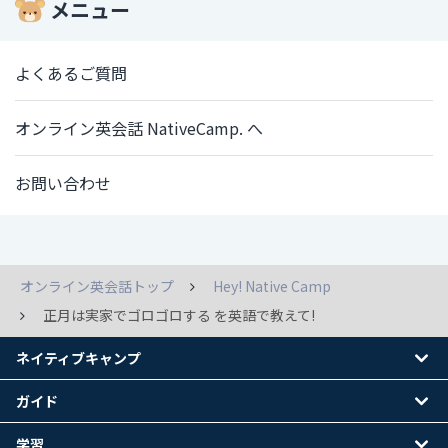
メニュー
よくあるご質問
オンライン英会話 NativeCamp. へ
お問い合わせ
オンライン英会話トップ
Hey! Native Camp
正月は実家でゴロゴロする を英語で教えて!
ネイティブキャンプ
ガイド
学習