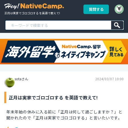
質問する
正月は実家でゴロゴロする を英語で教えて!
sotaさん
2024/03/07 10:00
正月は実家でゴロゴロする を英語で教えて!
年末年始の休みに入る前に「正月は何して過ごしますか？」と
聞かれたので「正月は実家でゴロゴロする」と言いたいです。