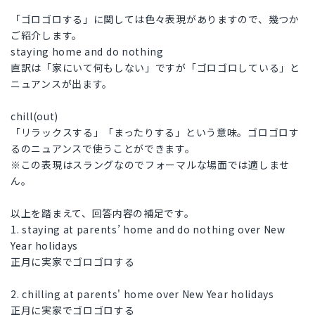
「ゴロゴロする」に関しては色々表現がありますので、幾つか
ご紹介します。
staying home and do nothing
直訳は「家にいて何もしない」ですが「ゴロゴロしている」と
ニュアンスが出ます。
chill(out)
「リラックスする」「まったりする」という意味。ゴロゴロす
るのニュアンスで使うことができます。
※この表現はスラングなのでフォーマルな場面では適しませ
ん。
以上を踏まえて、回答内容の補足です。
1. staying at parents’ home and do nothing over New
Year holidays
正月に実家でゴロゴロする
2. chilling at parents' home over New Year holidays
正月に実家でゴロゴロする