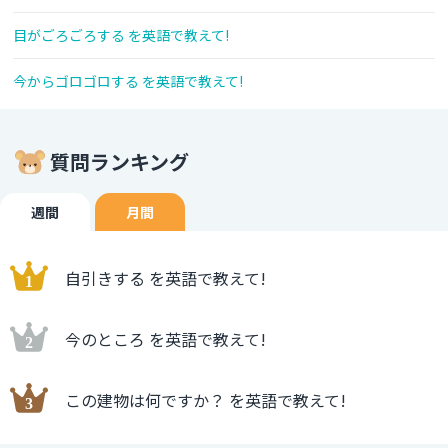
目がごろごろする を英語で教えて!
今からゴロゴロする を英語で教えて!
質問ランキング
週間
月間
自引きする を英語で教えて!
今のところ を英語で教えて!
この建物は何ですか？ を英語で教えて!