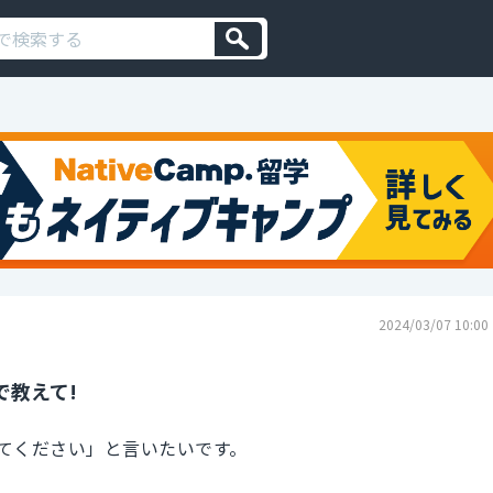
2024/03/07 10:00
で教えて!
てください」と言いたいです。