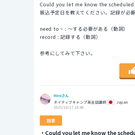
Could you let me know the scheduled 
振込予定日を教えてください。記録が必
need to ~ : 〜する必要がある（動詞）
record : 記録する（動詞）
参考にしてみて下さい。
Hiroさん
ネイティブキャンプ英会話講師
Japan
2025/10/17 16:40
回答
・Could you let me know the sched