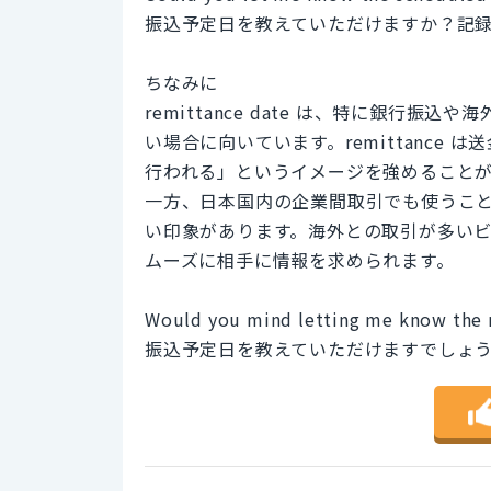
振込予定日を教えていただけますか？記
ちなみに
remittance date は、特に銀行振込
い場合に向いています。remittance
行われる」というイメージを強めること
一方、日本国内の企業間取引でも使うことはできま
い印象があります。海外との取引が多い
ムーズに相手に情報を求められます。
Would you mind letting me know the r
振込予定日を教えていただけますでしょ