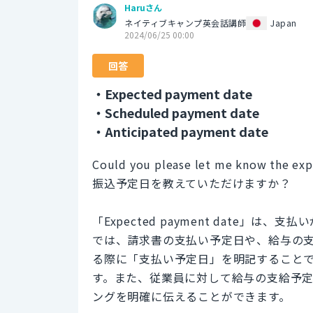
Haruさん
ネイティブキャンプ英会話講師
Japan
2024/06/25 00:00
回答
・Expected payment date
・Scheduled payment date
・Anticipated payment date
Could you please let me know the ex
振込予定日を教えていただけますか？
「Expected payment date
では、請求書の支払い予定日や、給与の
る際に「支払い予定日」を明記すること
す。また、従業員に対して給与の支給予
ングを明確に伝えることができます。