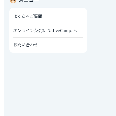
よくあるご質問
オンライン英会話 NativeCamp. へ
お問い合わせ