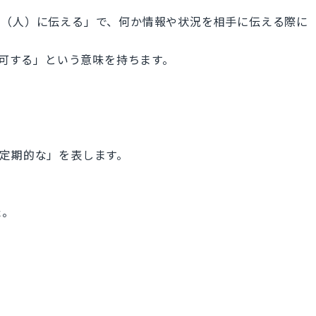
せる」「（人）に伝える」で、何か情報や状況を相手に伝える際に
許可する」という意味を持ちます。
」「定期的な」を表します。
た。