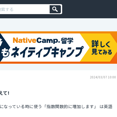
2024/03/07 10:00
えて!
になっている時に使う「指数関数的に増加します」 は英語