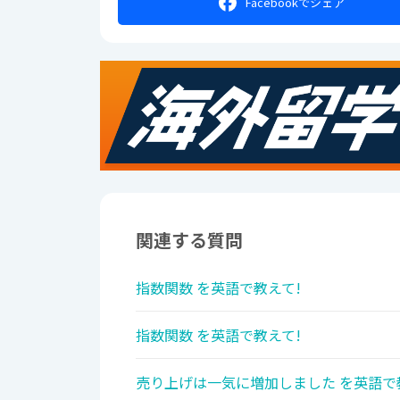
Facebookで
シェア
関連する質問
指数関数 を英語で教えて!
指数関数 を英語で教えて!
売り上げは一気に増加しました を英語で