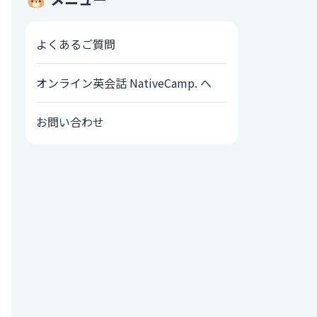
よくあるご質問
オンライン英会話 NativeCamp. へ
お問い合わせ