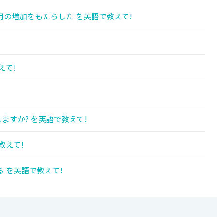
の増加をもたらした を英語で教えて!
えて!
ますか? を英語で教えて!
教えて!
 を英語で教えて!