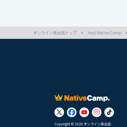
オンライン英会話トップ
Hey! Native Camp
Copyright © 2026 オンライン英会話