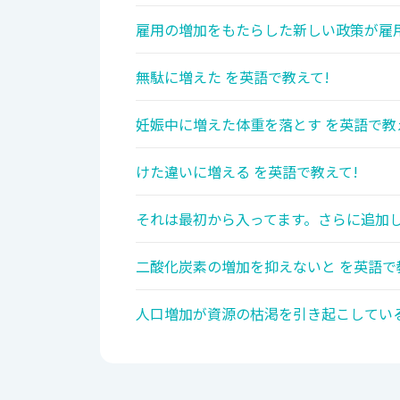
雇用の増加をもたらした新しい政策が雇用
無駄に増えた を英語で教えて!
妊娠中に増えた体重を落とす を英語で教
けた違いに増える を英語で教えて!
それは最初から入ってます。さらに追加し
二酸化炭素の増加を抑えないと を英語で
人口増加が資源の枯渇を引き起こしている