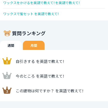
ワックスをかけるを英語で教えて! を英語で教えて!
ワックスで髪セット を英語で教えて!
質問ランキング
週間
月間
自引きする を英語で教えて!
今のところ を英語で教えて!
この建物は何ですか？ を英語で教えて!