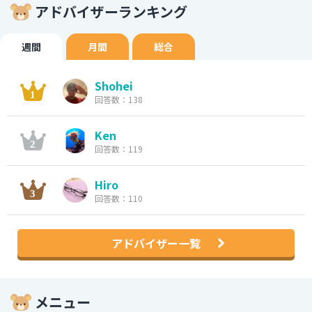
アドバイザーランキング
週間
月間
総合
Shohei
回答数：138
Ken
回答数：119
Hiro
回答数：110
アドバイザー一覧
メニュー