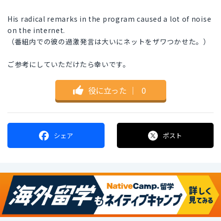
His radical remarks in the program caused a lot of noise
on the internet.
（番組内での彼の過激発言は大いにネットをザワつかせた。）
ご参考にしていただけたら幸いです。
役に立った
｜
0
シェア
ポスト