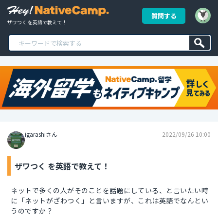
質問する
ザワつく を英語で教えて！
igarashiさん
2022/09/26 10:00
ザワつく を英語で教えて！
ネットで多くの人がそのことを話題にしている、と言いたい時
に「ネットがざわつく」と言いますが、これは英語でなんとい
うのですか？