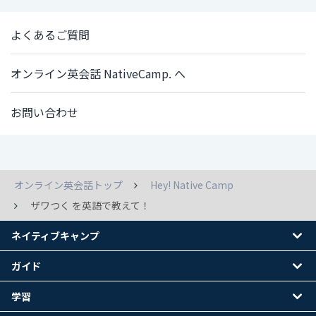
よくあるご質問
オンライン英会話 NativeCamp. へ
お問い合わせ
オンライン英会話トップ
Hey! Native Camp
ザワつく を英語で教えて！
ネイティブキャンプ
ガイド
学習