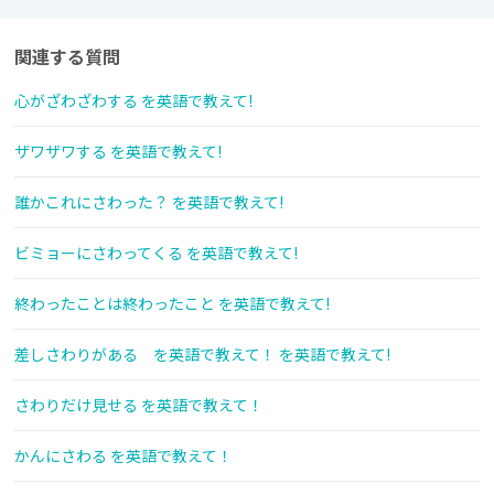
関連する質問
心がざわざわする を英語で教えて!
ザワザワする を英語で教えて!
誰かこれにさわった？ を英語で教えて!
ビミョーにさわってくる を英語で教えて!
終わったことは終わったこと を英語で教えて!
差しさわりがある を英語で教えて！ を英語で教えて!
さわりだけ見せる を英語で教えて！
かんにさわる を英語で教えて！