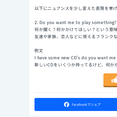
以下にニュアンスを少し変えた表現を挙
2. Do you want me to play something?
何か聞く？何かかけてほしい？という意
友達や家族、恋人などに使えるフランク
例文
I have some new CD’s do you want me 
新しいCDをいくつか持ってるけど、何か
Facebookで
シェア