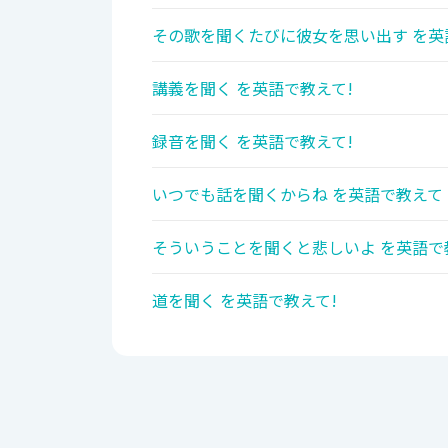
その歌を聞くたびに彼女を思い出す を英
講義を聞く を英語で教えて!
録音を聞く を英語で教えて!
いつでも話を聞くからね を英語で教えて
そういうことを聞くと悲しいよ を英語で
道を聞く を英語で教えて!