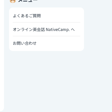
よくあるご質問
オンライン英会話 NativeCamp. へ
お問い合わせ