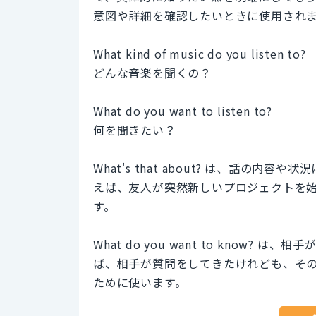
意図や詳細を確認したいときに使用され
What kind of music do you listen to?
どんな音楽を聞くの？
What do you want to listen to?
何を聞きたい？
What's that about? は、話
えば、友人が突然新しいプロジェクトを
す。
What do you want to know
ば、相手が質問をしてきたけれども、そ
ために使います。