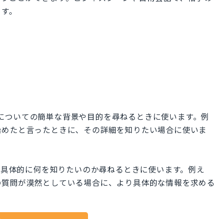
ます。
の内容や状況についての簡単な背景や目的を尋ねるときに使います。例
始めたと言ったときに、その詳細を知りたい場合に使いま
? は、相手が具体的に何を知りたいのか尋ねるときに使います。例え
の質問が漠然としている場合に、より具体的な情報を求める