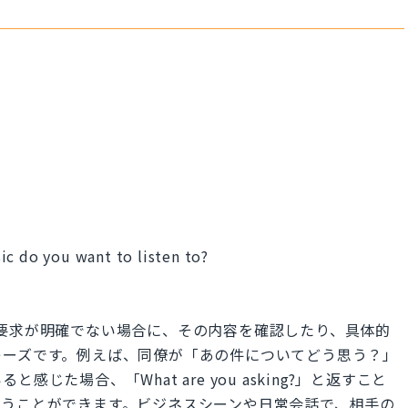
ic do you want to listen to?
相手の質問や要求が明確でない場合に、その内容を確認したり、具体的
レーズです。例えば、同僚が「あの件についてどう思う？」
た場合、「What are you asking?」と返すこと
らうことができます。ビジネスシーンや日常会話で、相手の