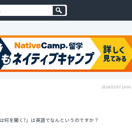
2024/03/07 10:00
は何を聞く?」は英語でなんというのですか？