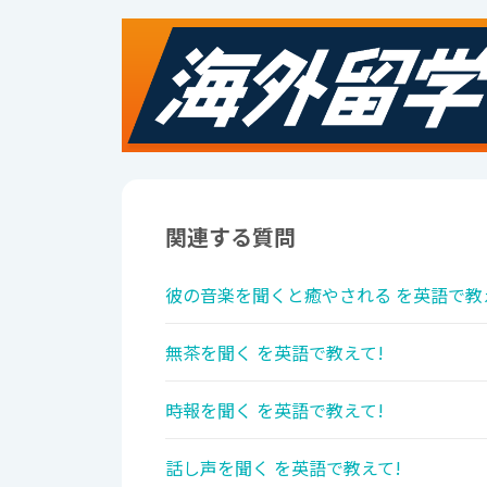
関連する質問
彼の音楽を聞くと癒やされる を英語で教
無茶を聞く を英語で教えて!
時報を聞く を英語で教えて!
話し声を聞く を英語で教えて!