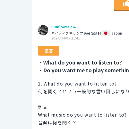
Sunflowerさん
ネイティブキャンプ英会話講師
Japan
2024/04/03 21:41
回答
・What do you want to listen to?
・Do you want me to play somethi
1. What do you want to listen to?
何を聞く？という一般的な言い回しにな
例文
What music do you want to listen to?
音楽は何を聞く？