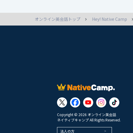
オンライン英会話トップ
Hey! Native Camp
Copyright © 2026 オンライン英会話
ネイティブキャンプ All Rights Reserved.
法人の方