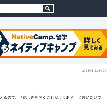
2024/01/12 10:00
えるので、「話し声を聞くことがよくある」と言いたいで