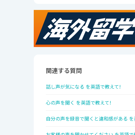
関連する質問
話し声が気になる を英語で教えて!
心の声を聞く を英語で教えて!
自分の声を録音で聞くと違和感がある を
お客様の声を聞かせてください を英語で