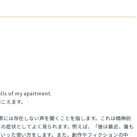
alls of my apartment.
聞こえます。
常、実際には存在しない声を聞くことを指します。これは精神的
どの症状としてよく見られます。例えば、「彼は最近、誰も
といった使い方をします。また、創作やフィクションの中