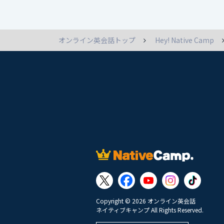
オンライン英会話トップ
Hey! Native Camp
Copyright © 2026 オンライン英会話
ネイティブキャンプ All Rights Reserved.