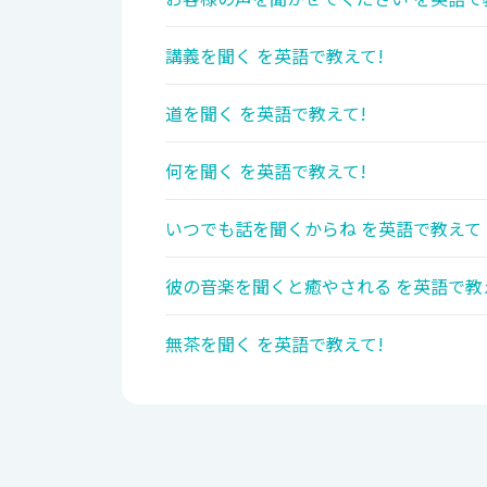
講義を聞く を英語で教えて!
道を聞く を英語で教えて!
何を聞く を英語で教えて!
いつでも話を聞くからね を英語で教えて
彼の音楽を聞くと癒やされる を英語で教
無茶を聞く を英語で教えて!