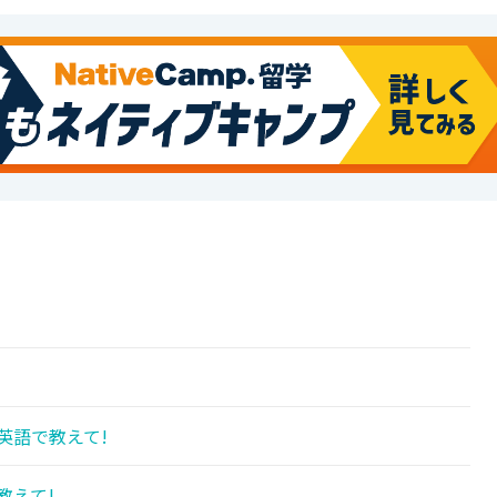
英語で教えて!
教えて!