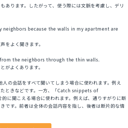
ともあります。したがって、使う際には文脈を考慮し、デリ
y neighbors because the walls in my apartment are
し声をよく聞きます。
 from the neighbors through the thin walls.
ことがよくあります。
、意図せずに他人の会話をすべて聞いてしまう場合に使われます。例え
どです。一方、「Catch snippets of
けが断片的に聞こえる場合に使われます。例えば、通りすがりに断
ときです。前者は全体の会話内容を指し、後者は断片的な情