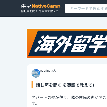
話し声を聞く を英語で教えて!
Audrinaさん
話し声を聞く を英語で教えて!
アパートの壁が薄く、隣の住民の声が聞こ
す。