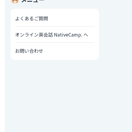
よくあるご質問
オンライン英会話 NativeCamp. へ
お問い合わせ