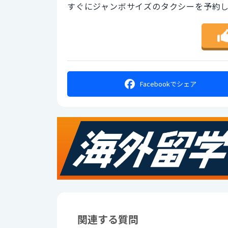
すぐにジャンボサイズのタクシーを予約し
Facebookで
シェア
関連する質問