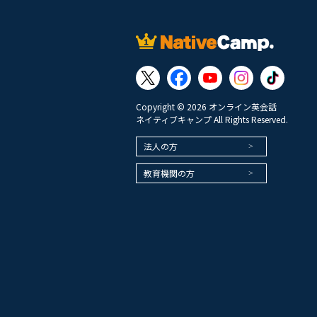
Copyright © 2026 オンライン英会話
ネイティブキャンプ All Rights Reserved.
法人の方
教育機関の方