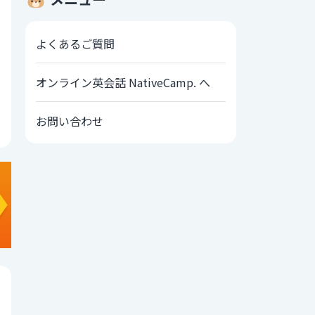
よくあるご質問
オンライン英会話 NativeCamp. へ
お問い合わせ