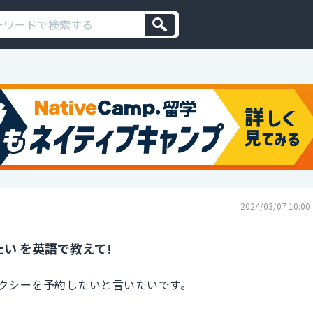
2024/03/07 10:00
い を英語で教えて!
クシーを予約したいと言いたいです。