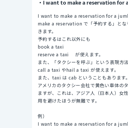
・I want to make a reservation for a
I want to make a reservation for a jum
make a reservation で「予
きます。
予約するはこれ以外にも
book a taxi
reserve a taxi が使えます。
また、「タクシーを呼ぶ」という表現方
call a taxi やhail a taxi が使えます。
また、taxi は cab ということもあります
アメリカのタクシー会社で黄色い車体のタク
ますが、これは、アジア人（日本人）女
用を避けたほうが無難です。
例）
I want to make a reservation for a jum