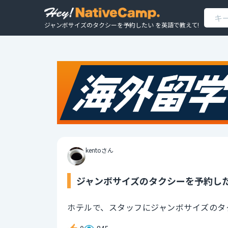
ジャンボサイズのタクシーを予約したい を英語で教えて!
kentoさん
ジャンボサイズのタクシーを予約した
ホテルで、スタッフにジャンボサイズのタ