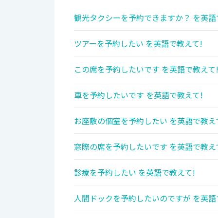
観光タクシーを予約できますか？ を英語
ツアーを予約したい を英語で教えて!
この席を予約したいです を英語で教えて
車を予約したいです を英語で教えて!
お座敷の個室を予約したい を英語で教え
窓際の席を予約したいです を英語で教え
診療を予約したい を英語で教えて!
人間ドックを予約したいのですが を英語