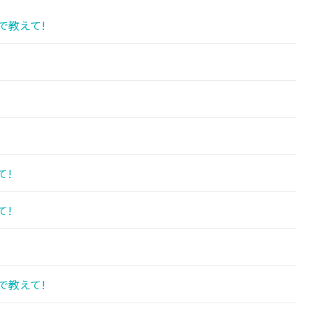
で教えて!
!
て!
て!
で教えて!