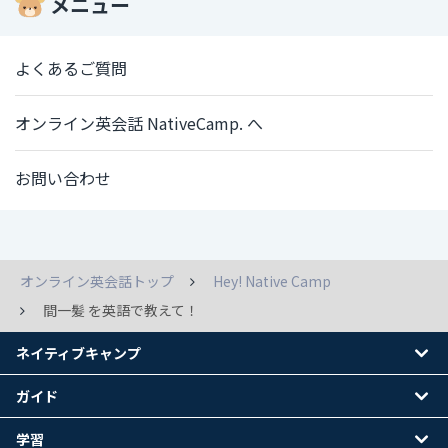
メニュー
よくあるご質問
オンライン英会話 NativeCamp. へ
お問い合わせ
オンライン英会話トップ
Hey! Native Camp
間一髪 を英語で教えて！
ネイティブキャンプ
ガイド
学習