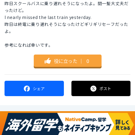
昨日スクールバスに乗り遅れそうになったよ。間一髪大丈夫だ
ったけど。
I nearly missed the last train yesterday.
昨日は終電に乗り遅れそうになったけどギリギリセーフだった
よ。
参考になれば幸いです。
役に立った
｜
0
シェア
ポスト