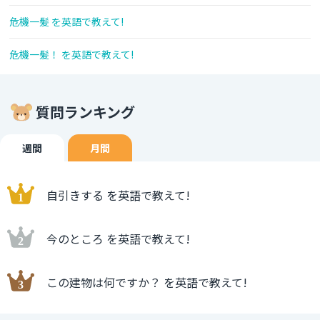
危機一髪 を英語で教えて!
危機一髪！ を英語で教えて!
質問ランキング
週間
月間
自引きする を英語で教えて!
今のところ を英語で教えて!
この建物は何ですか？ を英語で教えて!