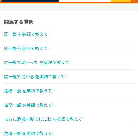
関連する質問
間一髪 を英語で教えて！
間一髪 を英語で教えて！
間一髪で助かった を英語で教えて!
間一髪で助かる を英語で教えて!
危機一髪 を英語で教えて！
世間一般 を英語で教えて!
まさに危機一髪でしたね を英語で教えて!
危機一髪 を英語で教えて!