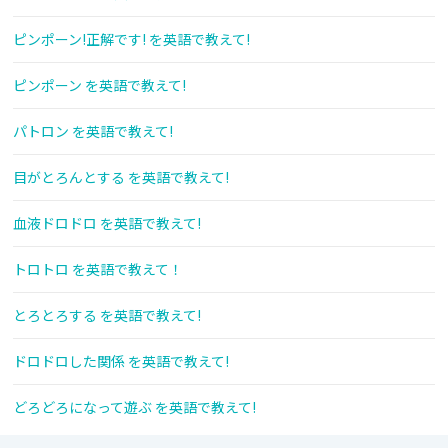
ピンポーン!正解です! を英語で教えて!
ピンポーン を英語で教えて!
パトロン を英語で教えて!
目がとろんとする を英語で教えて!
血液ドロドロ を英語で教えて!
トロトロ を英語で教えて！
とろとろする を英語で教えて!
ドロドロした関係 を英語で教えて!
どろどろになって遊ぶ を英語で教えて!