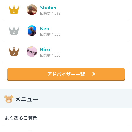
Shohei
回答数：138
Ken
回答数：119
Hiro
回答数：110
アドバイザー一覧
メニュー
よくあるご質問