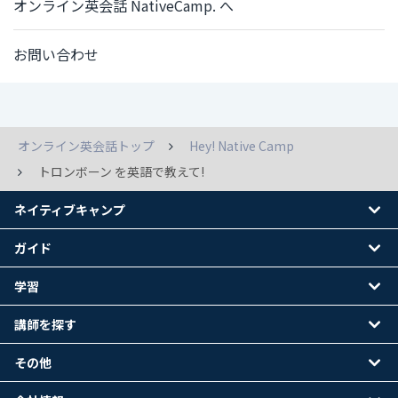
オンライン英会話 NativeCamp. へ
お問い合わせ
オンライン英会話トップ
Hey! Native Camp
トロンボーン を英語で教えて!
ネイティブキャンプ
ガイド
学習
講師を探す
その他