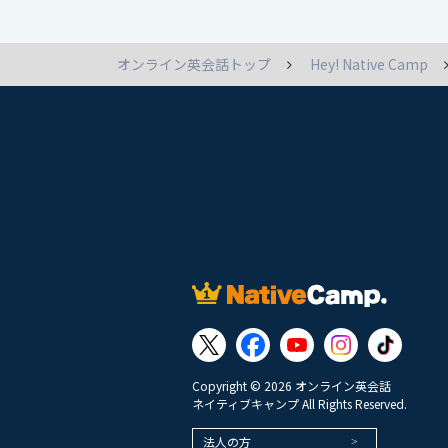
オンライン英会話トップ
Hey! Native Camp
Copyright © 2026 オンライン英会話
ネイティブキャンプ All Rights Reserved.
法人の方