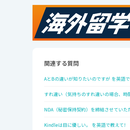
関連する質問
AとBの違いが知りたいのですが を英語で
すれ違い（気持ちのすれ違いの場合、時間
NDA（秘密保持契約）を締結させていた
Kindleは目に優しい。 を英語で教えて!