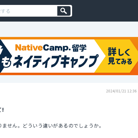
2024/01/21 12:36
!
が判りません。どういう違いがあるのでしょうか。