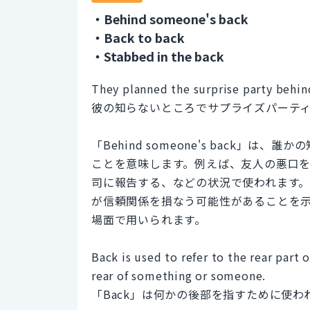
・Behind someone's back
・Back to back
・Stabbed in the back
They planned the surprise party behin
彼の知らないところでサプライズパーテ
「Behind someone's back
ことを意味します。例えば、友人の悪口
司に報告する、などの状況で使われます
が信頼関係を損なう可能性があることを
場面で用いられます。
Back is used to refer to the rear part 
rear of something or someone.
「Back」は何かの後部を指すために使わ