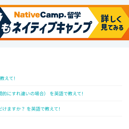
教えて!
的にすれ違いの場合） を英語で教えて!
だけますか？ を英語で教えて!