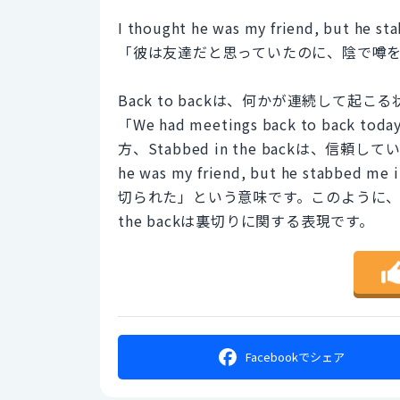
I thought he was my friend, but he s
「彼は友達だと思っていたのに、陰で噂
Back to backは、何かが連続して
「We had meetings back to b
方、Stabbed in the backは、信
he was my friend, but he sta
切られた」という意味です。このように、back
the backは裏切りに関する表現です。
Facebookで
シェア