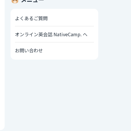
よくあるご質問
オンライン英会話 NativeCamp. へ
お問い合わせ