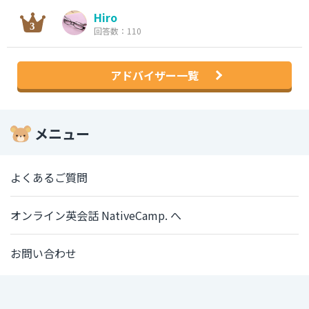
Hiro
回答数：110
アドバイザー一覧
メニュー
よくあるご質問
オンライン英会話 NativeCamp. へ
お問い合わせ