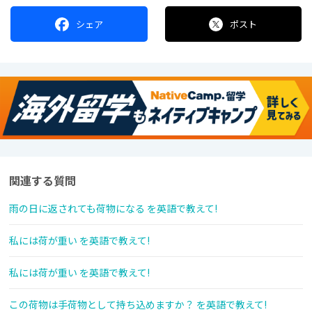
シェア
ポスト
関連する質問
雨の日に返されても荷物になる を英語で教えて!
私には荷が重い を英語で教えて!
私には荷が重い を英語で教えて!
この荷物は手荷物として持ち込めますか？ を英語で教えて!