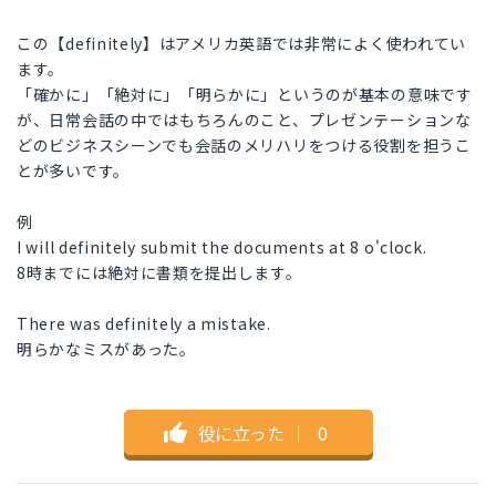
この【definitely】はアメリカ英語では非常によく使われてい
ます。
「確かに」「絶対に」「明らかに」というのが基本の意味です
が、日常会話の中ではもちろんのこと、プレゼンテーションな
どのビジネスシーンでも会話のメリハリをつける役割を担うこ
とが多いです。
例
I will definitely submit the documents at 8 o'clock.
8時までには絶対に書類を提出します。
There was definitely a mistake.
明らかなミスがあった。
役に立った
｜
0