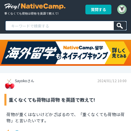
質問する
重くなくても荷物は荷物 を英語で教えて!
Sayokoさん
2024/01/12 10:00
重くなくても荷物は荷物 を英語で教えて!
荷物が重くはないけどかざばるので、「重くなくても荷物は荷
物」と言いたいです。