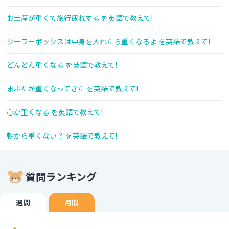
お土産が重くて旅行疲れする を英語で教えて!
クーラーボックスは中身を入れたら重くなるよ を英語で教えて!
どんどん重くなる を英語で教えて!
まぶたが重くなってきた を英語で教えて!
心が重くなる を英語で教えて!
朝から重くない？ を英語で教えて!
質問ランキング
週間
月間