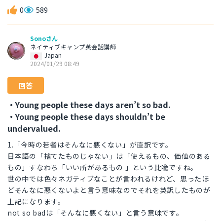
0
589
Sonoさん
ネイティブキャンプ英会話講師
Japan
2024/01/29 08:49
回答
・Young people these days aren’t so bad.
・Young people these days shouldn’t be
undervalued.
1.「今時の若者はそんなに悪くない」が直訳です。
日本語の「捨てたものじゃない」は「使えるもの、価値のある
もの」すなわち「いい所があるもの 」という比喩ですね。
世の中では色々ネガティブなことが言われるけれど、思ったほ
どそんなに悪くないよと言う意味なのでそれを英訳したものが
上記になります。
not so badは「そんなに悪くない」と言う意味です。