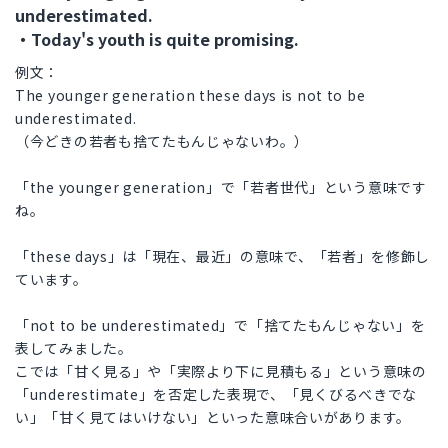
underestimated.
・Today's youth is quite promising.
例文：
The younger generation these days is not to be
underestimated.
（今どきの若者も捨てたもんじゃないわ。）
「the younger generation」で「若者世代」という意味です
ね。
「these days」は「現在、最近」の意味で、「若者」を修飾し
ています。
「not to be underestimated」で「捨てたもんじゃない」を
表してみました。
こでは「甘く見る」や「実際より下に見積もる」という意味の
「underestimate」を否定した表現で、「見くびるべきでな
い」「甘く見てはいけない」といった意味合いがあります。