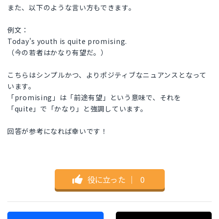
また、以下のような言い方もできます。
例文：
Today's youth is quite promising.
（今の若者はかなり有望だ。）
こちらはシンプルかつ、よりポジティブなニュアンスとなって
います。
「promising」は「前途有望」という意味で、それを
「quite」で「かなり」と強調しています。
回答が参考になれば幸いです！
役に立った
｜
0