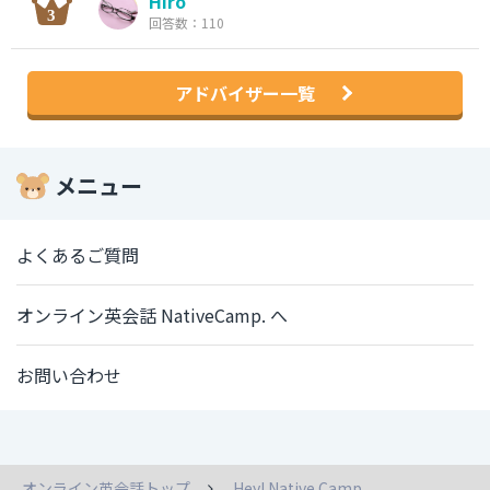
Hiro
回答数：110
アドバイザー一覧
メニュー
よくあるご質問
オンライン英会話 NativeCamp. へ
お問い合わせ
オンライン英会話トップ
Hey! Native Camp