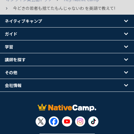
今どきの若者も捨てたもんじゃないわ を英語で教えて!
ネイティブキャンプ
ガイド
学習
講師を探す
その他
会社情報