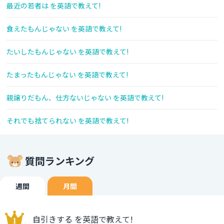
最近の若者は を英語で教えて!
食えたもんじゃない を英語で教えて!
たいしたもんじゃない を英語で教えて!
たまったもんじゃない を英語で教えて!
親譲りだもん、仕方ないじゃない を英語で教えて!
それでも捨てられない を英語で教えて!
質問ランキング
週間
月間
自引きする を英語で教えて!