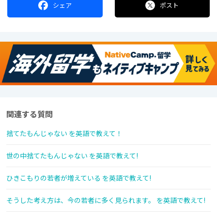
シェア
ポスト
関連する質問
捨てたもんじゃない を英語で教えて！
世の中捨てたもんじゃない を英語で教えて!
ひきこもりの若者が増えている を英語で教えて!
そうした考え方は、今の若者に多く見られます。 を英語で教えて!