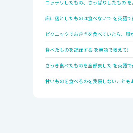
コッテリしたもの、さっぱりしたもの を
床に落としたものは食べないで を英語で
ピクニックでお弁当を食べていたら、風が
食べたものを記録する を英語で教えて!
さっき食べたものを全部戻した を英語で
甘いものを食べるのを我慢しないこともあ