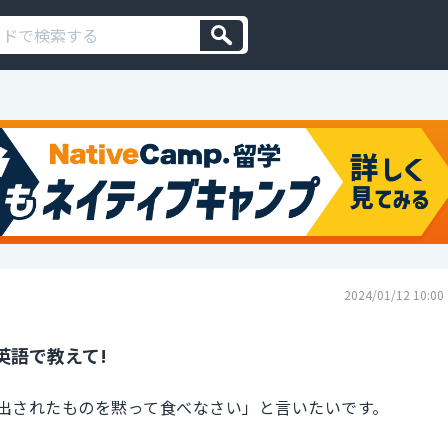
2024/01/12 10:00
英語で教えて!
出されたものを黙って食べなさい」と言いたいです。