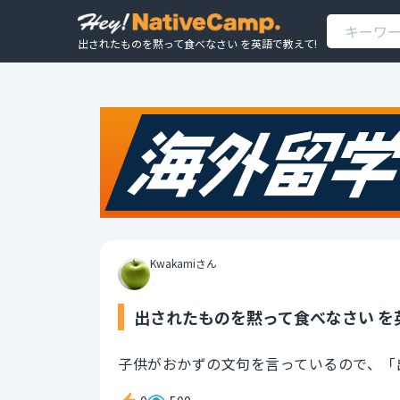
出されたものを黙って食べなさい を英語で教えて!
Kwakamiさん
出されたものを黙って食べなさい を
子供がおかずの文句を言っているので、「