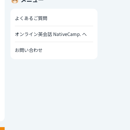
よくあるご質問
オンライン英会話 NativeCamp. へ
お問い合わせ