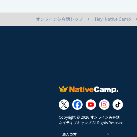
オンライン英会話トップ
Hey! Native Camp
Copyright © 2026 オンライン英会話
ネイティブキャンプ All Rights Reserved.
法人の方