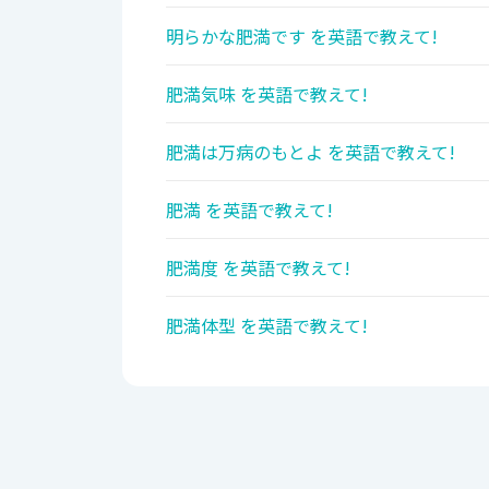
明らかな肥満です を英語で教えて!
肥満気味 を英語で教えて!
肥満は万病のもとよ を英語で教えて!
肥満 を英語で教えて!
肥満度 を英語で教えて!
肥満体型 を英語で教えて!