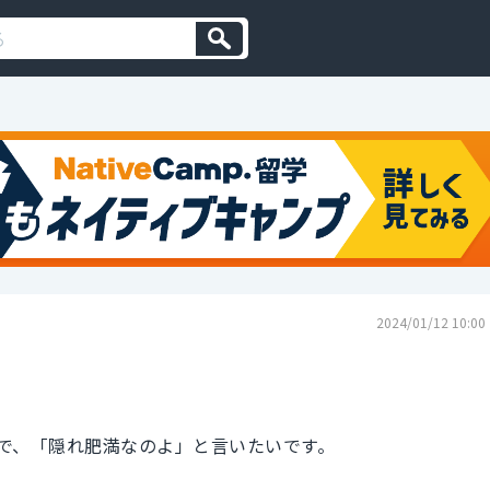
2024/01/12 10:00
で、「隠れ肥満なのよ」と言いたいです。