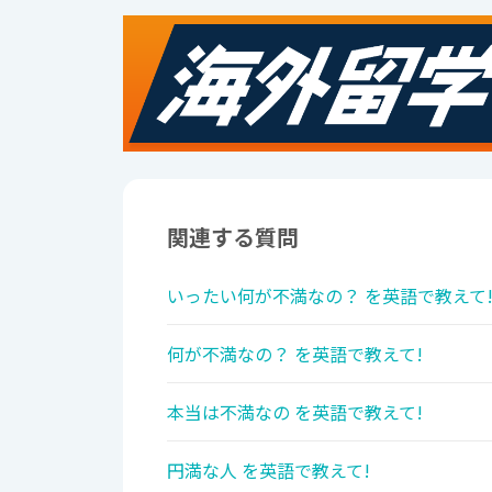
関連する質問
いったい何が不満なの？ を英語で教えて
何が不満なの？ を英語で教えて!
本当は不満なの を英語で教えて!
円満な人 を英語で教えて!