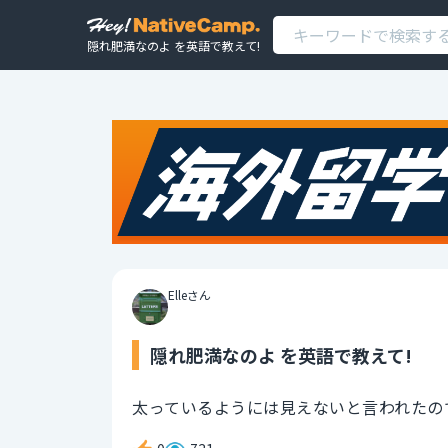
隠れ肥満なのよ を英語で教えて!
Elleさん
隠れ肥満なのよ を英語で教えて!
太っているようには見えないと言われたの