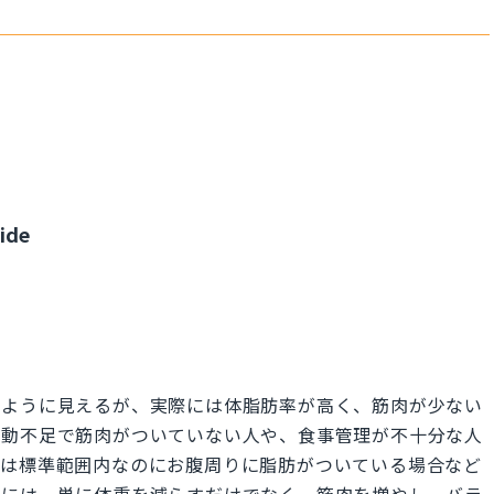
side
せているように見えるが、実際には体脂肪率が高く、筋肉が少ない
運動不足で筋肉がついていない人や、食事管理が不十分な人
重は標準範囲内なのにお腹周りに脂肪がついている場合など