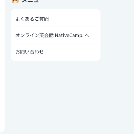
よくあるご質問
オンライン英会話 NativeCamp. へ
お問い合わせ