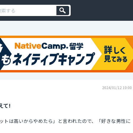
2024/01/12 10:00
えて!
ットは高いからやめたら」と言われたので、「好きな男性に