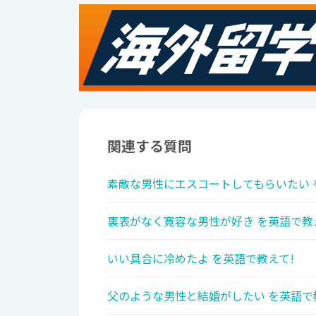
関連する質問
素敵な男性にエスコートしてもらいたい 
裏表がなく寛容な男性が好き を英語で教
いい具合に冷めたよ を英語で教えて!
父のような男性と結婚がしたい を英語で