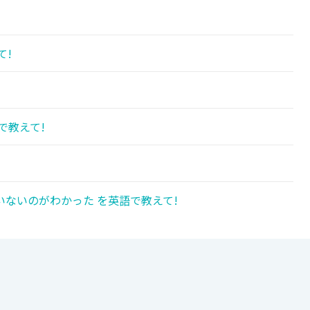
て!
で教えて!
ないのがわかった を英語で教えて!