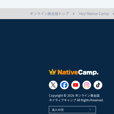
オンライン英会話トップ
Hey! Native Camp
Copyright © 2026 オンライン英会話
ネイティブキャンプ All Rights Reserved.
法人の方