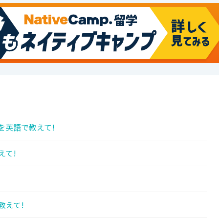
を英語で教えて!
えて!
教えて!