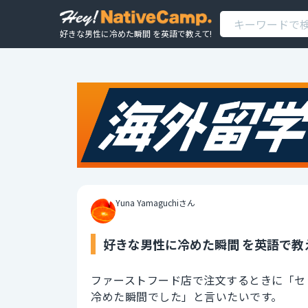
好きな男性に冷めた瞬間 を英語で教えて!
Yuna Yamaguchiさん
好きな男性に冷めた瞬間 を英語で教
ファーストフード店で注文するときに「セ
冷めた瞬間でした」と言いたいです。