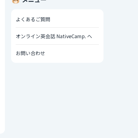
よくあるご質問
オンライン英会話 NativeCamp. へ
お問い合わせ