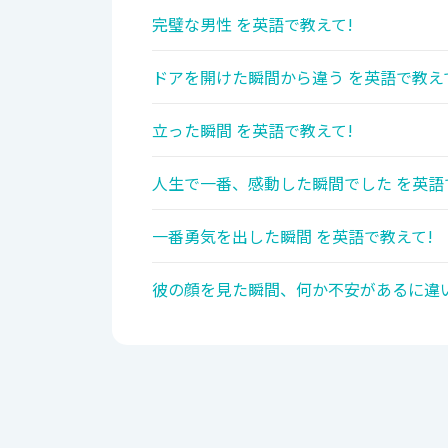
完璧な男性 を英語で教えて!
ドアを開けた瞬間から違う を英語で教え
立った瞬間 を英語で教えて!
人生で一番、感動した瞬間でした を英語
一番勇気を出した瞬間 を英語で教えて!
彼の顔を見た瞬間、何か不安があるに違い