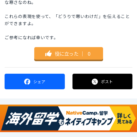
な寒さなのね。
これらの表現を使って、「どうりで寒いわけだ」を伝えること
ができますよ。
ご参考になれば幸いです。
役に立った
｜
0
シェア
ポスト