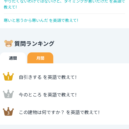
やりたくないわけではないけど、タイミングが悪いだけだ を英語で
教えて!
寒いと思うから寒いんだ を英語で教えて!
質問ランキング
週間
月間
自引きする を英語で教えて!
今のところ を英語で教えて!
この建物は何ですか？ を英語で教えて!