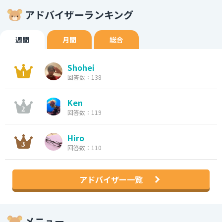
アドバイザーランキング
週間
月間
総合
Shohei
回答数：138
Ken
回答数：119
Hiro
回答数：110
アドバイザー一覧
メニュー