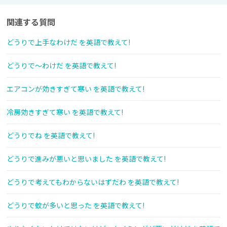
関連する質問
どうりで上手なわけだ を英語で教えて!
どうりで～わけだ を英語で教えて!
エアコンが効きすぎて寒い を英語で教えて!
冷房効きすぎて寒い を英語で教えて!
どうりでね を英語で教えて!
どうりで進みが悪いと思いました を英語で教えて!
どうりで考えてもわからないはずだわ を英語で教えて!
どうりで蚊が多いと思った を英語で教えて!