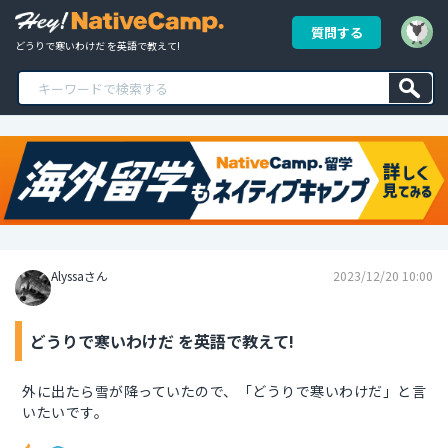
質問する
どうりで寒いわけだ を英語で教えて!
Alyssaさん
2023/12/20 10:00
どうりで寒いわけだ を英語で教えて!
外に出たら雪が降っていたので、「どうりで寒いわけだ」と言
いたいです。