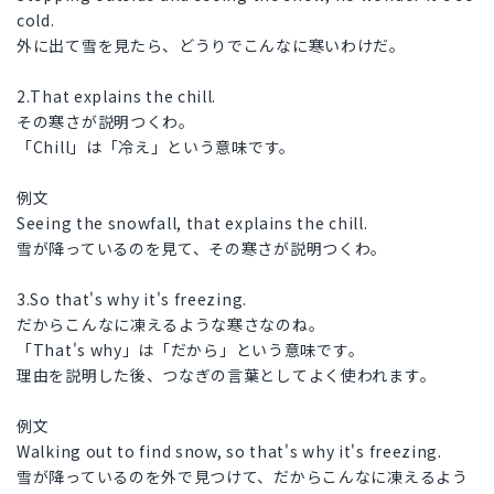
cold.
外に出て雪を見たら、どうりでこんなに寒いわけだ。
2.That explains the chill.
その寒さが説明つくわ。
「Chill」は「冷え」という意味です。
例文
Seeing the snowfall, that explains the chill.
雪が降っているのを見て、その寒さが説明つくわ。
3.So that's why it's freezing.
だからこんなに凍えるような寒さなのね。
「That's why」は「だから」という意味です。
理由を説明した後、つなぎの言葉としてよく使われます。
例文
Walking out to find snow, so that's why it's freezing.
雪が降っているのを外で見つけて、だからこんなに凍えるよう