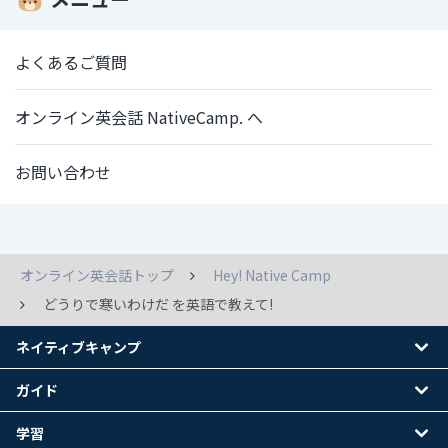
よくあるご質問
オンライン英会話 NativeCamp. へ
お問い合わせ
オンライン英会話トップ
Hey! Native Camp
どうりで寒いわけだ を英語で教えて!
ネイティブキャンプ
ガイド
学習