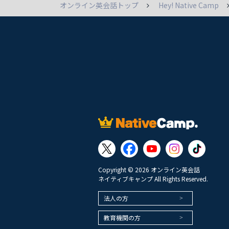
オンライン英会話トップ
Hey! Native Camp
Copyright © 2026 オンライン英会話
ネイティブキャンプ All Rights Reserved.
法人の方
教育機関の方