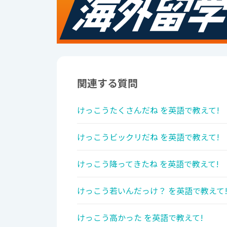
関連する質問
けっこうたくさんだね を英語で教えて!
けっこうビックリだね を英語で教えて!
けっこう降ってきたね を英語で教えて!
けっこう若いんだっけ？ を英語で教えて
けっこう高かった を英語で教えて!