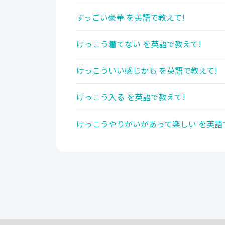
すっごい豪華 を英語で教えて!
けっこう着てない を英語で教えて!
けっこういい感じかも を英語で教えて!
けっこう入る を英語で教えて!
けっこうやりがいがあって楽しい を英語