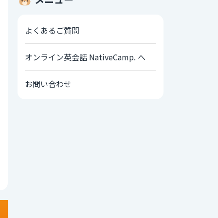
よくあるご質問
オンライン英会話 NativeCamp. へ
お問い合わせ