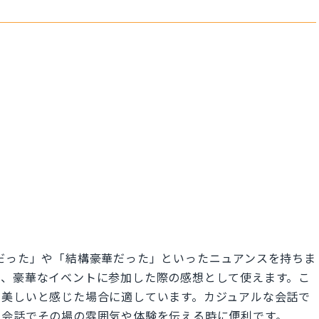
なりおしゃれだった」や「結構豪華だった」といったニュアンスを持ちま
や、豪華なイベントに参加した際の感想として使えます。こ
、美しいと感じた場合に適しています。カジュアルな会話で
常会話でその場の雰囲気や体験を伝える時に便利です。