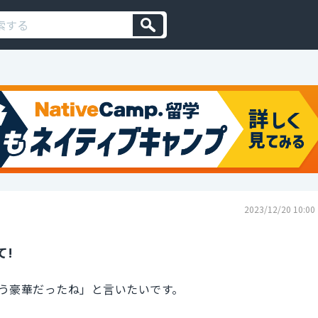
2023/12/20 10:00
て!
う豪華だったね」と言いたいです。