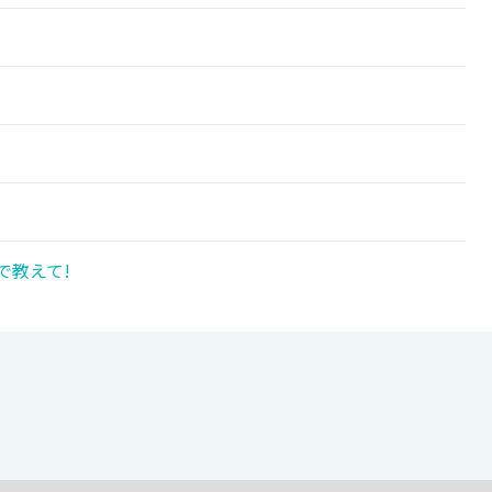
で教えて!