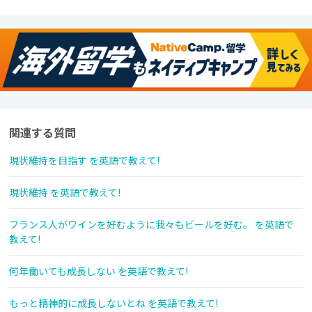
関連する質問
現状維持を目指す を英語で教えて!
現状維持 を英語で教えて!
フランス人がワインを好むように我々もビールを好む。 を英語で
教えて!
何年働いても成長しない を英語で教えて!
もっと精神的に成長しないとね を英語で教えて!