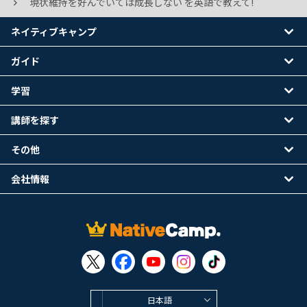
現状維持を好んでいては成長しない を英語で教えて!
ネイティブキャンプ
ガイド
学習
講師を探す
その他
会社情報
日本語