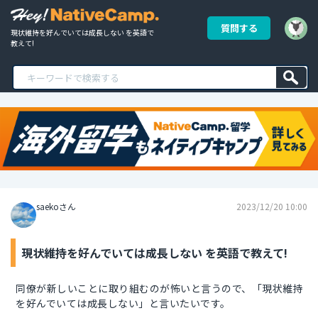
質問する
現状維持を好んでいては成長しない を英語で
教えて!
saekoさん
2023/12/20 10:00
現状維持を好んでいては成長しない を英語で教えて!
同僚が新しいことに取り組むのが怖いと言うので、「現状維持
を好んでいては成長しない」と言いたいです。