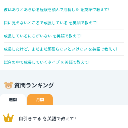
彼はありとあらゆる経験を積んで成長した を英語で教えて!
目に見えないところで成長している を英語で教えて!
成長しているにちがいない を英語で教えて!
成長したけど、まだまだ頑張らないといけない を英語で教えて!
試合の中で成長していくタイプ を英語で教えて!
質問ランキング
週間
月間
自引きする を英語で教えて!