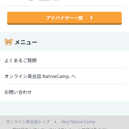
アドバイザー一覧
メニュー
よくあるご質問
オンライン英会話 NativeCamp. へ
お問い合わせ
オンライン英会話トップ
Hey! Native Camp