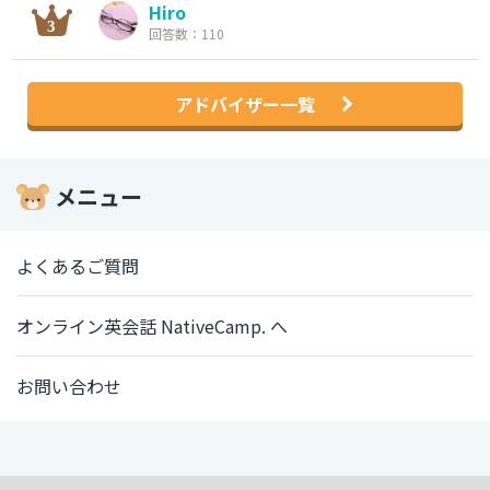
Hiro
回答数：110
アドバイザー一覧
メニュー
よくあるご質問
オンライン英会話 NativeCamp. へ
お問い合わせ