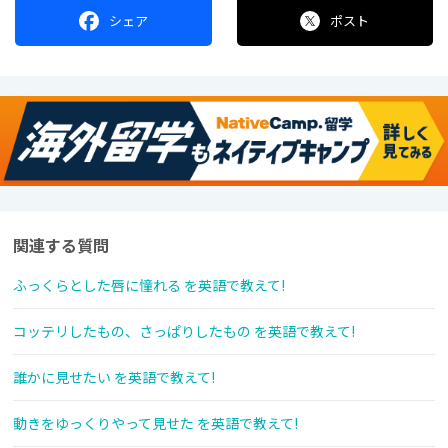
シェア
ポスト
関連する質問
ふっくらとした唇に憧れる を英語で教えて!
コッテリしたもの、さっぱりしたもの を英語で教えて!
誰かに見せたい を英語で教えて!
動きをゆっくりやって見せた を英語で教えて!