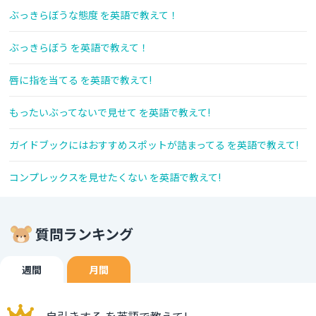
ぶっきらぼうな態度 を英語で教えて！
ぶっきらぼう を英語で教えて！
唇に指を当てる を英語で教えて!
もったいぶってないで見せて を英語で教えて!
ガイドブックにはおすすめスポットが詰まってる を英語で教えて!
コンプレックスを見せたくない を英語で教えて!
質問ランキング
週間
月間