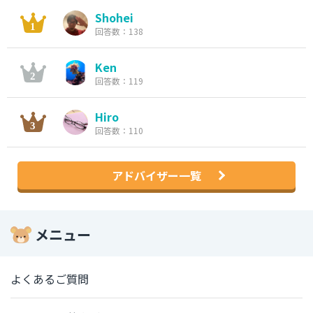
Shohei
回答数：138
Ken
回答数：119
Hiro
回答数：110
アドバイザー一覧
メニュー
よくあるご質問