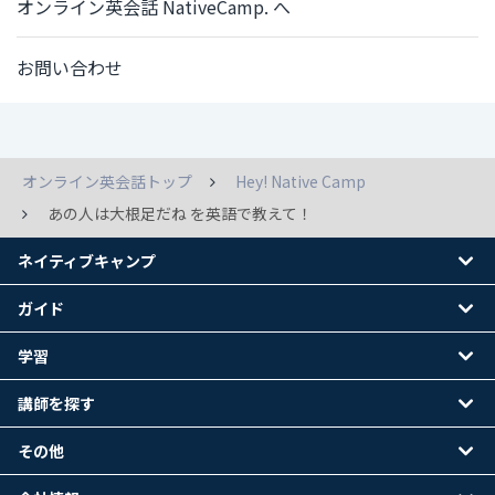
オンライン英会話 NativeCamp. へ
お問い合わせ
オンライン英会話トップ
Hey! Native Camp
あの人は大根足だね を英語で教えて！
ネイティブキャンプ
ガイド
学習
講師を探す
その他