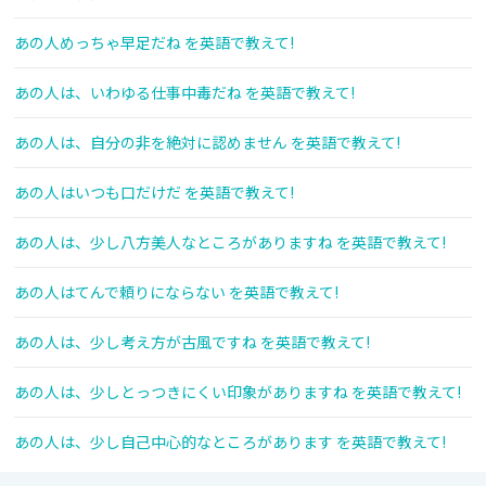
あの人めっちゃ早足だね を英語で教えて!
あの人は、いわゆる仕事中毒だね を英語で教えて!
あの人は、自分の非を絶対に認めません を英語で教えて!
あの人はいつも口だけだ を英語で教えて!
あの人は、少し八方美人なところがありますね を英語で教えて!
あの人はてんで頼りにならない を英語で教えて!
あの人は、少し考え方が古風ですね を英語で教えて!
あの人は、少しとっつきにくい印象がありますね を英語で教えて!
あの人は、少し自己中心的なところがあります を英語で教えて!