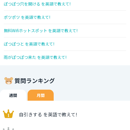
ぽつぽつ穴を開ける を英語で教えて!
ポツポツ を英語で教えて!
無料Wifiホットスポット を英語で教えて!
ぽつぽつと を英語で教えて!
雨がぽつぽつ来た を英語で教えて!
質問ランキング
週間
月間
自引きする を英語で教えて!