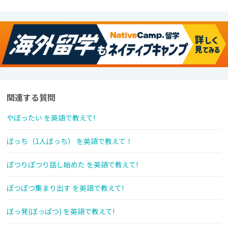
関連する質問
やぼったい を英語で教えて!
ぼっち（1人ぼっち） を英語で教えて！
ぽつりぽつり話し始めた を英語で教えて!
ぽつぽつ集まり出す を英語で教えて!
ぼっ発(ぼっぱつ) を英語で教えて!