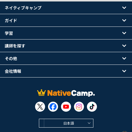
ネイティブキャンプ
ガイド
学習
講師を探す
その他
会社情報
日本語