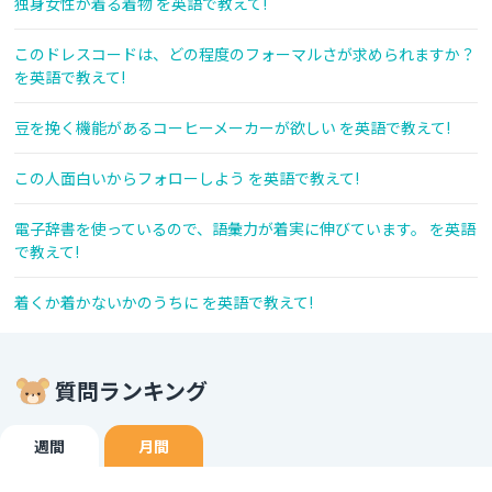
独身女性が着る着物 を英語で教えて!
このドレスコードは、どの程度のフォーマルさが求められますか？
を英語で教えて!
豆を挽く機能があるコーヒーメーカーが欲しい を英語で教えて!
この人面白いからフォローしよう を英語で教えて!
電子辞書を使っているので、語彙力が着実に伸びています。 を英語
で教えて!
着くか着かないかのうちに を英語で教えて!
質問ランキング
週間
月間