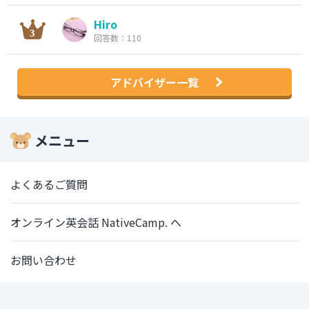
Hiro
回答数：110
アドバイザー一覧
メニュー
よくあるご質問
オンライン英会話 NativeCamp. へ
お問い合わせ