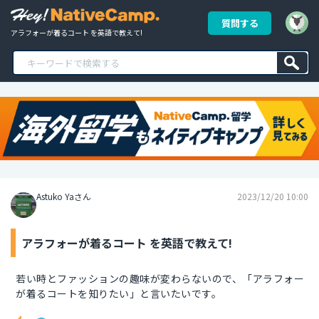
質問する
アラフォーが着るコート を英語で教えて!
Astuko Yaさん
2023/12/20 10:00
アラフォーが着るコート を英語で教えて!
若い時とファッションの趣味が変わらないので、「アラフォー
が着るコートを知りたい」と言いたいです。