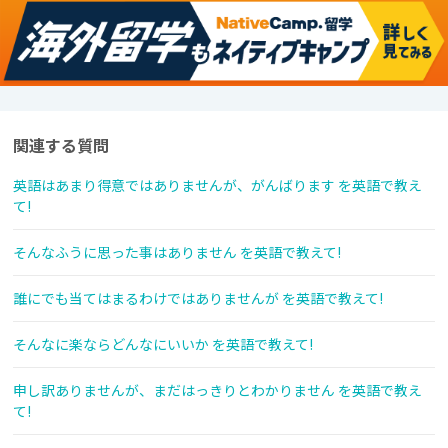
関連する質問
英語はあまり得意ではありませんが、がんばります を英語で教え
て!
そんなふうに思った事はありません を英語で教えて!
誰にでも当てはまるわけではありませんが を英語で教えて!
そんなに楽ならどんなにいいか を英語で教えて!
申し訳ありませんが、まだはっきりとわかりません を英語で教え
て!