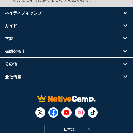
そんなに年ではありません を英語で教えて!
ネイティブキャンプ
ガイド
学習
講師を探す
その他
会社情報
日本語