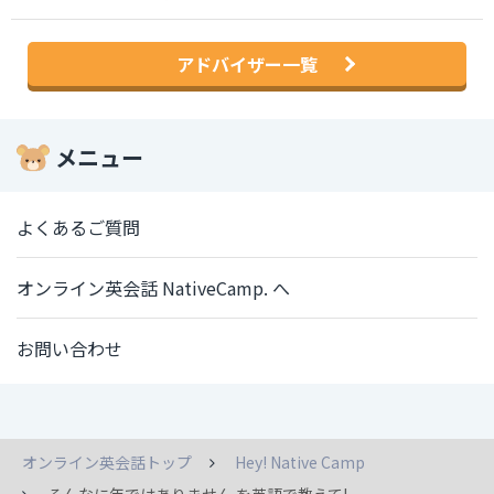
アドバイザー一覧
メニュー
よくあるご質問
オンライン英会話 NativeCamp. へ
お問い合わせ
オンライン英会話トップ
Hey! Native Camp