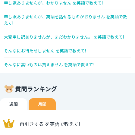
申し訳ありませんが、わかりません を英語で教えて!
申し訳ありませんが、英語を話せるものがおりません を英語で教
えて!
大変申し訳ありませんが、まだわかりません。 を英語で教えて!
そんなにお待たせしません を英語で教えて!
そんなに高いものは買えません を英語で教えて!
質問ランキング
週間
月間
自引きする を英語で教えて!