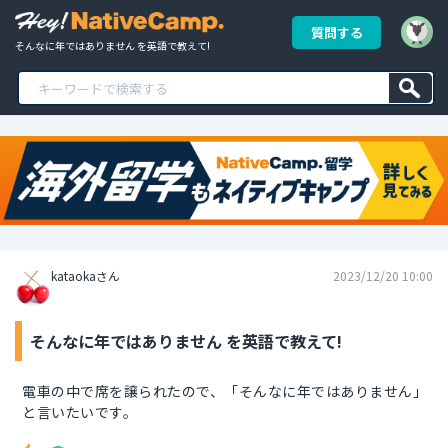
質問する
そんなに年ではありません を英語で教えて!
kataokaさん
2023/12/20 10:00
そんなに年ではありません を英語で教えて!
電車の中で席を譲られたので、「そんなに年ではありません」
と言いたいです。