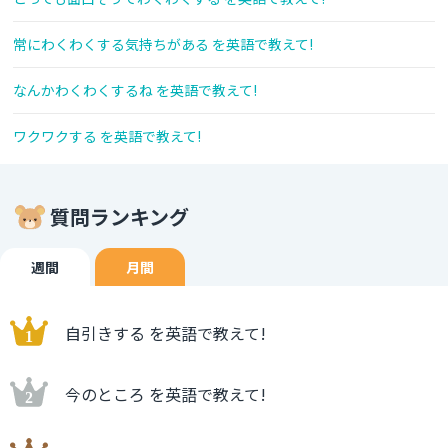
常にわくわくする気持ちがある を英語で教えて!
なんかわくわくするね を英語で教えて!
ワクワクする を英語で教えて!
質問ランキング
週間
月間
自引きする を英語で教えて!
今のところ を英語で教えて!