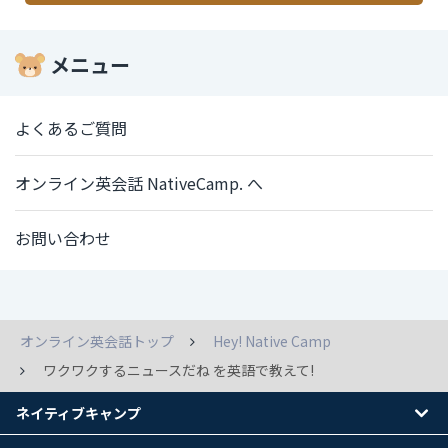
メニュー
よくあるご質問
オンライン英会話 NativeCamp. へ
お問い合わせ
オンライン英会話トップ
Hey! Native Camp
ワクワクするニュースだね を英語で教えて!
ネイティブキャンプ