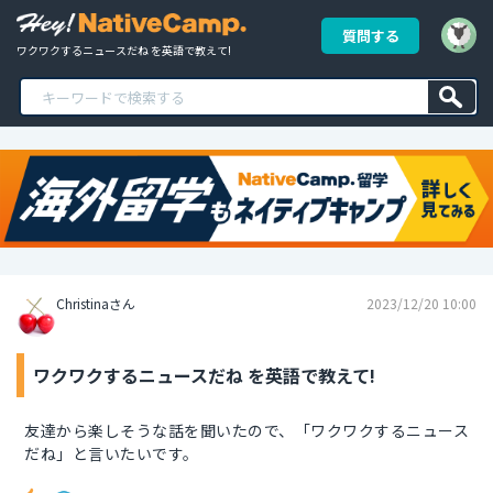
質問する
ワクワクするニュースだね を英語で教えて!
Christinaさん
2023/12/20 10:00
ワクワクするニュースだね を英語で教えて!
友達から楽しそうな話を聞いたので、「ワクワクするニュース
だね」と言いたいです。