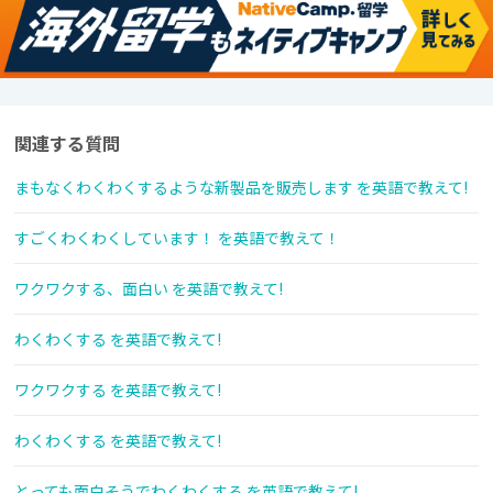
関連する質問
まもなくわくわくするような新製品を販売します を英語で教えて!
すごくわくわくしています！ を英語で教えて！
ワクワクする、面白い を英語で教えて!
わくわくする を英語で教えて!
ワクワクする を英語で教えて!
わくわくする を英語で教えて!
とっても面白そうでわくわくする を英語で教えて!