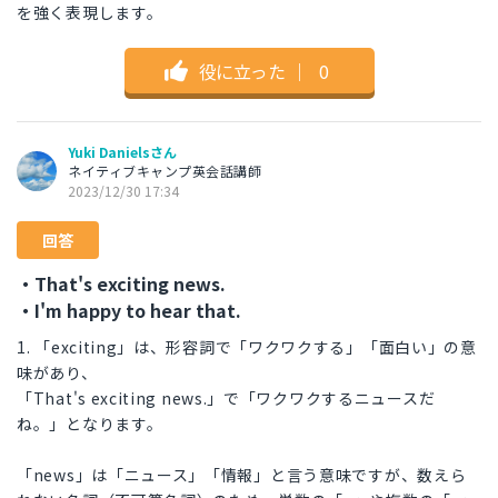
を強く表現します。
役に立った
｜
0
Yuki Danielsさん
ネイティブキャンプ英会話講師
2023/12/30 17:34
回答
・That's exciting news.
・I'm happy to hear that.
1. 「exciting」は、形容詞で「ワクワクする」「面白い」の意
味があり、
「That's exciting news.」で「ワクワクするニュースだ
ね。」となります。
「news」は「ニュース」「情報」と言う意味ですが、数えら