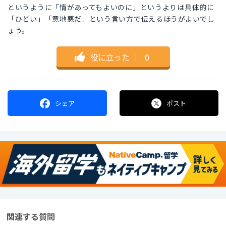
というように「情があってもよいのに」というよりは具体的に
「ひどい」「意地悪だ」という言い方で伝えるほうがよいでし
ょう。
役に立った
｜
0
シェア
ポスト
関連する質問