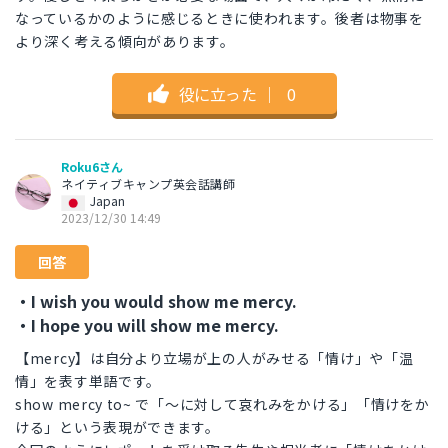
なっているかのように感じるときに使われます。後者は物事を
より深く考える傾向があります。
役に立った
｜
0
Roku6さん
ネイティブキャンプ英会話講師
Japan
2023/12/30 14:49
回答
・I wish you would show me mercy.
・I hope you will show me mercy.
【mercy】は自分より立場が上の人がみせる「情け」や「温
情」を表す単語です。
show mercy to~ で「～に対して哀れみをかける」「情けをか
ける」という表現ができます。