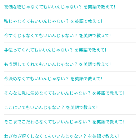
高価な物じゃなくてもいいんじゃない？ を英語で教えて!
私じゃなくてもいいんじゃない？ を英語で教えて!
今すぐじゃなくてもいいんじゃない？ を英語で教えて!
手伝ってくれてもいいんじゃない？ を英語で教えて!
もう話してくれてもいいんじゃない？ を英語で教えて!
今決めなくてもいいんじゃない？ を英語で教えて!
そんなに急に決めなくてもいいんじゃない？ を英語で教えて!
ここにいてもいいんじゃない？ を英語で教えて!
そこまでこだわらなくてもいいんじゃない？ を英語で教えて!
わざわざ短くしなくてもいいんじゃない？ を英語で教えて!