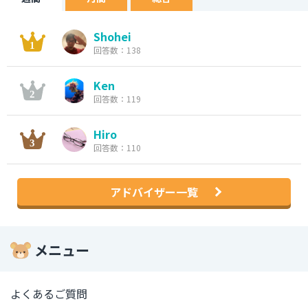
Shohei
回答数：138
Ken
回答数：119
Hiro
回答数：110
アドバイザー一覧
メニュー
よくあるご質問