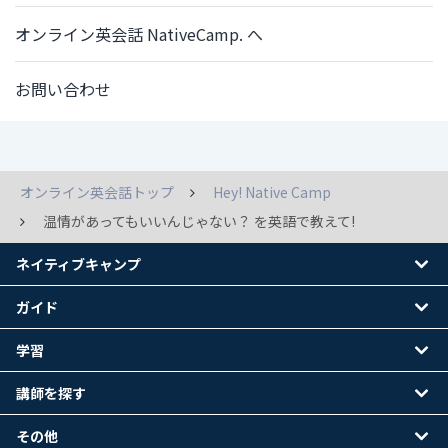
オンライン英会話 NativeCamp. へ
お問い合わせ
オンライン英会話トップ
Hey! Native Camp
温情があってもいいんじゃない？ を英語で教えて!
ネイティブキャンプ
ガイド
学習
講師を探す
その他