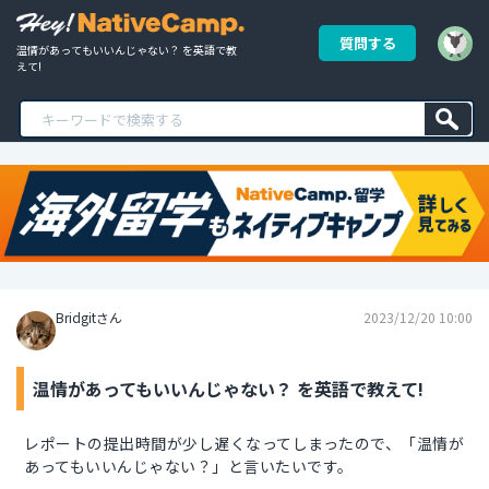
質問する
温情があってもいいんじゃない？ を英語で教
えて!
Bridgitさん
2023/12/20 10:00
温情があってもいいんじゃない？ を英語で教えて!
レポートの提出時間が少し遅くなってしまったので、「温情が
あってもいいんじゃない？」と言いたいです。