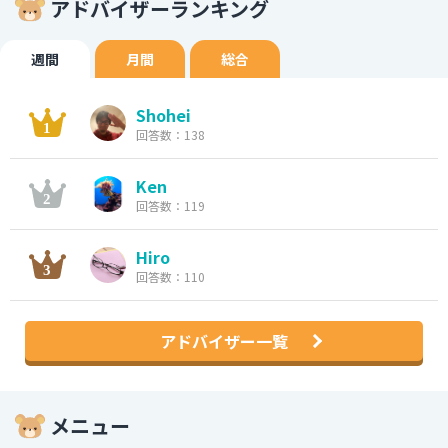
アドバイザーランキング
週間
月間
総合
Shohei
回答数：138
Ken
回答数：119
Hiro
回答数：110
アドバイザー一覧
メニュー