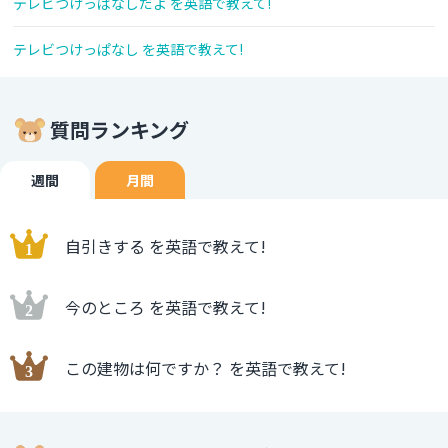
テレビつけっぱなしだよ を英語で教えて!
テレビつけっぱなし を英語で教えて!
質問ランキング
週間
月間
自引きする を英語で教えて!
今のところ を英語で教えて!
この建物は何ですか？ を英語で教えて!