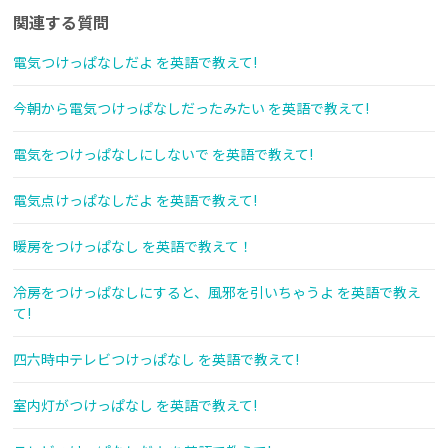
関連する質問
電気つけっぱなしだよ を英語で教えて!
今朝から電気つけっぱなしだったみたい を英語で教えて!
電気をつけっぱなしにしないで を英語で教えて!
電気点けっぱなしだよ を英語で教えて!
暖房をつけっぱなし を英語で教えて！
冷房をつけっぱなしにすると、風邪を引いちゃうよ を英語で教え
て!
四六時中テレビつけっぱなし を英語で教えて!
室内灯がつけっぱなし を英語で教えて!