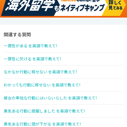
関連する質問
一貫性がある を英語で教えて!
一貫性に欠ける を英語で教えて!
なかなか行動に移せない を英語で教えて!
わかっても行動に移せない を英語で教えて!
彼女の卑怯な行動にはいらいらした を英語で教えて!
勇気ある行動に感服しました を英語で教えて!
勇気ある行動に頭が下がる を英語で教えて!