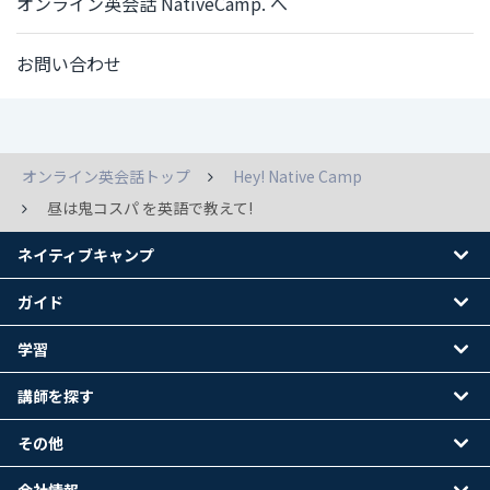
オンライン英会話 NativeCamp. へ
お問い合わせ
オンライン英会話トップ
Hey! Native Camp
昼は鬼コスパ を英語で教えて!
ネイティブキャンプ
ガイド
学習
講師を探す
その他