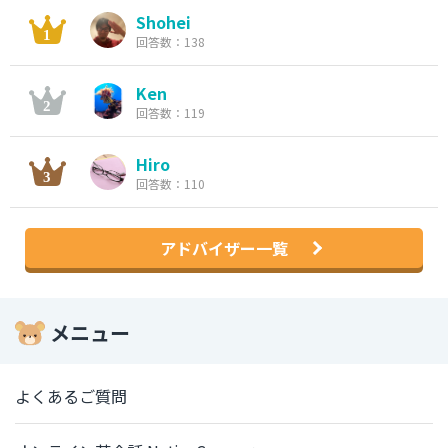
Shohei
回答数：138
Ken
回答数：119
Hiro
回答数：110
アドバイザー一覧
メニュー
よくあるご質問