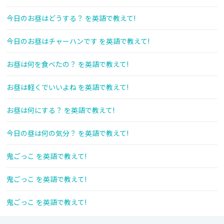
今日のお昼はどうする？ を英語で教えて!
今日のお昼はチャーハンです を英語で教えて!
お昼は何を食べたの？ を英語で教えて!
お昼は軽くでいいよね を英語で教えて!
お昼は何にする？ を英語で教えて!
今日の昼は何の気分？ を英語で教えて!
鬼ごっこ を英語で教えて!
鬼ごっこ を英語で教えて!
鬼ごっこ を英語で教えて!