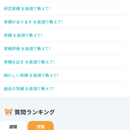
研究実績 を英語で教えて!
実績があります を英語で教えて!
実績 を英語で教えて!
実績評価 を英語で教えて!
実績を出す を英語で教えて!
輝かしい実績 を英語で教えて!
過去の実績 を英語で教えて!
質問ランキング
週間
月間