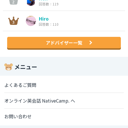
回答数：119
Hiro
回答数：110
アドバイザー一覧
メニュー
よくあるご質問
オンライン英会話 NativeCamp. へ
お問い合わせ