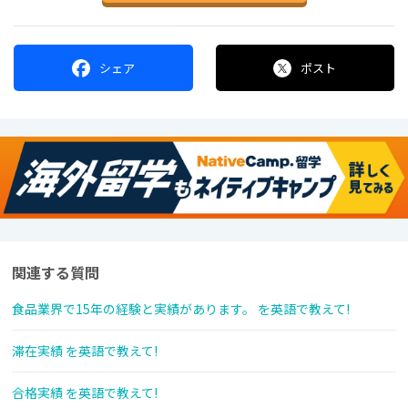
シェア
ポスト
関連する質問
食品業界で15年の経験と実績があります。 を英語で教えて!
滞在実績 を英語で教えて!
合格実績 を英語で教えて!