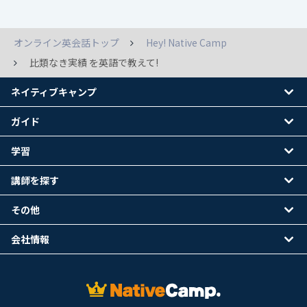
オンライン英会話トップ
Hey! Native Camp
比類なき実績 を英語で教えて!
ネイティブキャンプ
ガイド
学習
講師を探す
その他
会社情報