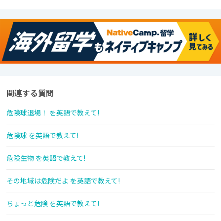
関連する質問
危険球退場！ を英語で教えて!
危険球 を英語で教えて!
危険生物 を英語で教えて!
その地域は危険だよ を英語で教えて!
ちょっと危険 を英語で教えて!