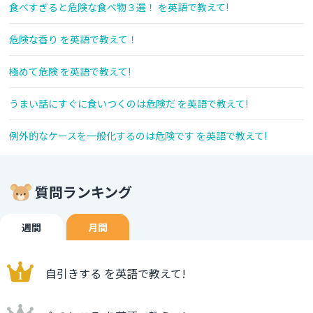
食べすぎると危険な食べ物３選！ を英語で教えて!
危険な香り を英語で教えて！
極めて危険 を英語で教えて!
うまい話にすぐに食いつくのは危険だ を英語で教えて!
例外的なケースを一般化するのは危険です を英語で教えて!
質問ランキング
週間
月間
自引きする を英語で教えて!