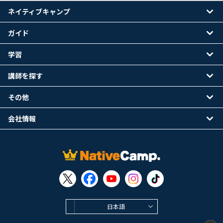
ネイティブキャンプ
ガイド
学習
講師を探す
その他
会社情報
日本語