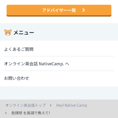
アドバイザー一覧
メニュー
よくあるご質問
オンライン英会話 NativeCamp. へ
お問い合わせ
オンライン英会話トップ
Hey! Native Camp
危険球 を英語で教えて!