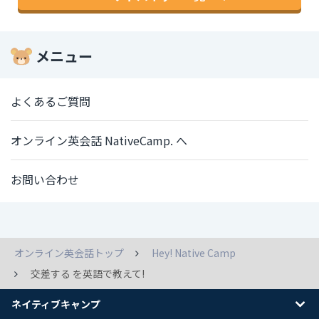
メニュー
よくあるご質問
オンライン英会話 NativeCamp. へ
お問い合わせ
オンライン英会話トップ
Hey! Native Camp
交差する を英語で教えて!
ネイティブキャンプ