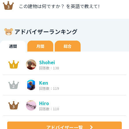
この建物は何ですか？ を英語で教えて!
アドバイザーランキング
週間
月間
総合
Shohei
回答数：138
Ken
回答数：119
Hiro
回答数：110
アドバイザー一覧