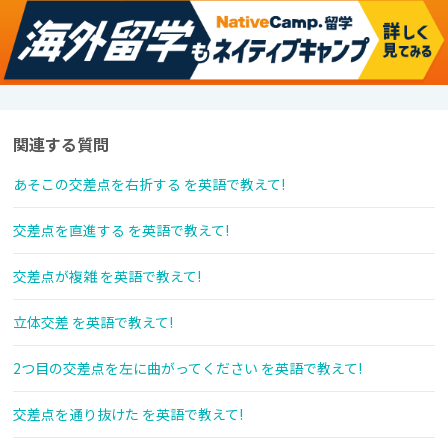
関連する質問
あそこの交差点を右折する を英語で教えて!
交差点を直進する を英語で教えて!
交差点が複雑 を英語で教えて!
立体交差 を英語で教えて!
2つ目の交差点を左に曲がってください を英語で教えて!
交差点を通り抜けた を英語で教えて!