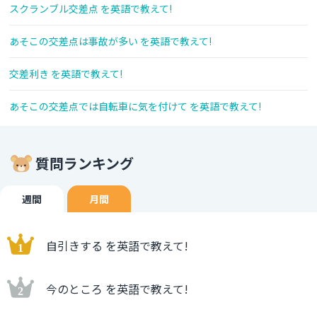
スクランブル交差点 を英語で教えて!
あそこの交差点は事故が多い を英語で教えて!
交差利き を英語で教えて!
あそこの交差点では自転車に気を付けて を英語で教えて!
質問ランキング
週間
月間
自引きする を英語で教えて!
今のところ を英語で教えて!