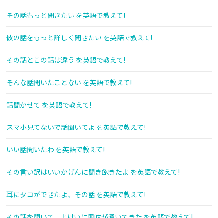
その話もっと聞きたい を英語で教えて!
彼の話をもっと詳しく聞きたい を英語で教えて!
その話とこの話は違う を英語で教えて!
そんな話聞いたことない を英語で教えて!
話聞かせて を英語で教えて!
スマホ見てないで話聞いてよ を英語で教えて!
いい話聞いたわ を英語で教えて!
その言い訳はいいかげんに聞き飽きたよ を英語で教えて!
耳にタコができたよ、その話 を英語で教えて!
その話を聞いて、よけいに興味が湧いてきた を英語で教えて!