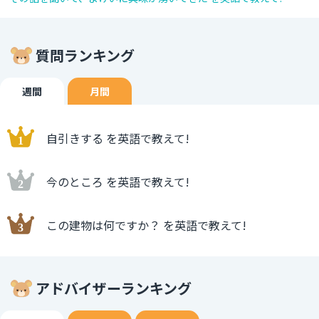
質問ランキング
週間
月間
自引きする を英語で教えて!
今のところ を英語で教えて!
この建物は何ですか？ を英語で教えて!
アドバイザーランキング