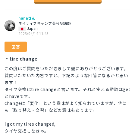
nanaさん
ネイティブキャンプ英会話講師
Japan
2023/04/14 11:43
回答
・tire change
この度はご質問をいただきまして誠にありがとうございます。
質問いただいた内容ですと、下記のような回答になるかと思い
ます！
タイヤ交換はtire changeと言います。それと使える動詞はget
とhaveです。
changeは「変化」という意味がよく知られていますが、他に
も「取り替え・交替」などの意味もあります。
I got my tires changed,
タイヤ交換しなきゃ。