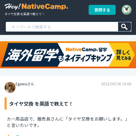
質問する
タイヤ交換 を英語で教えて！
Egawaさん
2022/09/26 10:00
タイヤ交換 を英語で教えて！
カー用品店で、販売員さんに「タイヤ交換をお願いします。」
と言いたいです。