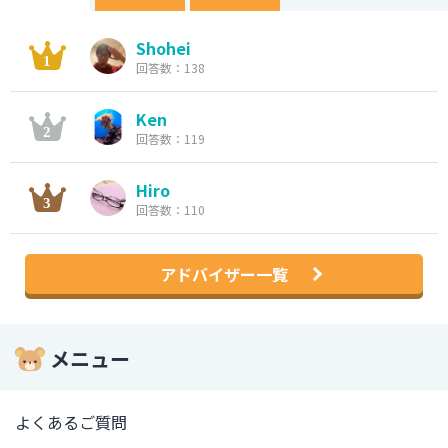
Shohei
回答数：138
Ken
回答数：119
Hiro
回答数：110
アドバイザー一覧
メニュー
よくあるご質問