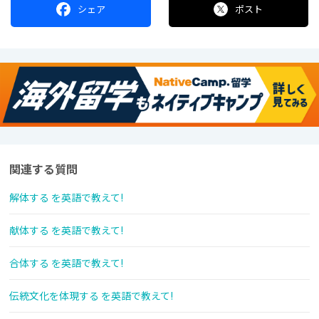
シェア
ポスト
関連する質問
解体する を英語で教えて!
献体する を英語で教えて!
合体する を英語で教えて!
伝統文化を体現する を英語で教えて!