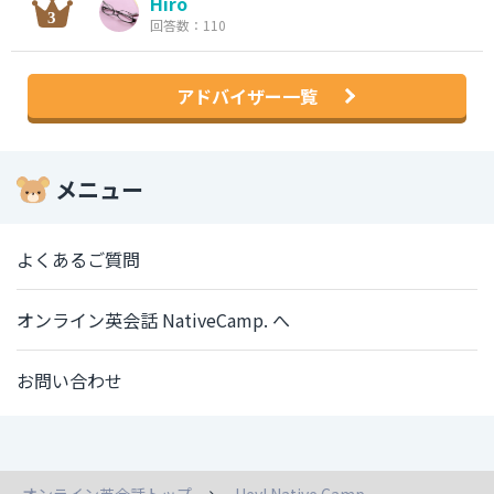
Hiro
回答数：110
アドバイザー一覧
メニュー
よくあるご質問
オンライン英会話 NativeCamp. へ
お問い合わせ