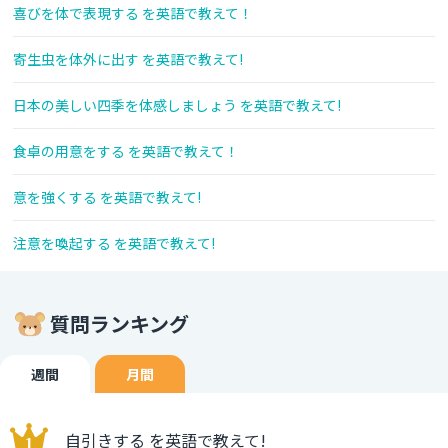
喜びを体で表現する を英語で教えて！
寄生虫を体外に出す を英語で教えて!
日本の美しい四季を体感しましょう を英語で教えて!
食卓の用意をする を英語で教えて！
意を強くする を英語で教えて!
注意を喚起する を英語で教えて!
質問ランキング
週間
月間
自引きする を英語で教えて!