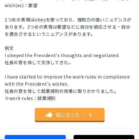
wish(es)：要望
1つめの表現はobeyを使っており、強制力の強いニュアンスが
あります。2つめの表現は要望などに自分を順応させる・自分
を適合させるというニュアンスがあります。
例文
I obeyed the President's thoughts and negotiated.
社長の意を体して交渉してきた。
I have started to improve the work rules in compliance
with the President's wishes.
社長の意を体して就業規則の改善に取りかかりました。
※work rules：就業規則
役に立った
｜
0