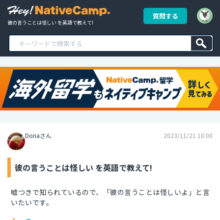
質問する
彼の言うことは怪しい を英語で教えて!
Donaさん
2023/11/21 10:00
彼の言うことは怪しい を英語で教えて!
嘘つきで知られているので、「彼の言うことは怪しいよ」と言
いたいです。