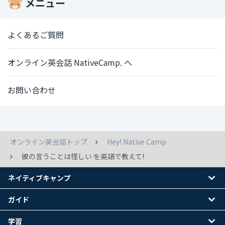
メニュー
よくあるご質問
オンライン英会話 NativeCamp. へ
お問い合わせ
オンライン英会話トップ
Hey! Native Camp
彼の言うことは怪しい を英語で教えて!
ネイティブキャンプ
ガイド
学習