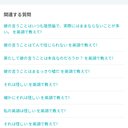
関連する質問
彼の言うことはいつも理想論で、実際にはままならないことが多
い。 を英語で教えて!
彼の言うことはてんで信じられない を英語で教えて!
果たして彼の言うことは本当なのだろうか？ を英語で教えて!
彼の言うことはまるっきり嘘だ を英語で教えて!
それは怪しい を英語で教えて!
確かにそれは怪しい を英語で教えて!
私の英語は怪しい を英語で教えて!
それは怪しい を英語で教えて!