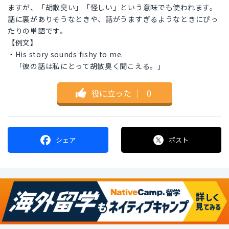
ますが、「胡散臭い」「怪しい」という意味でも使われます。
話に裏がありそうなときや、話がうますぎるようなときにぴっ
たりの単語です。
【例文】
・His story sounds fishy to me.
「彼の話は私にとって胡散臭く聞こえる。」
役に立った
｜
0
シェア
ポスト