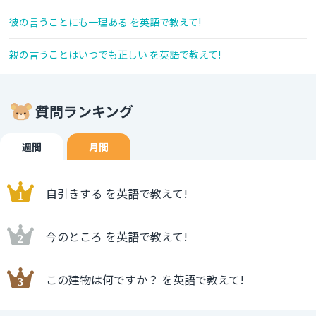
彼の言うことにも一理ある を英語で教えて!
親の言うことはいつでも正しい を英語で教えて!
質問ランキング
週間
月間
自引きする を英語で教えて!
今のところ を英語で教えて!
この建物は何ですか？ を英語で教えて!