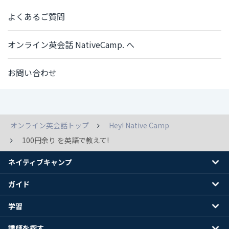
よくあるご質問
オンライン英会話 NativeCamp. へ
お問い合わせ
オンライン英会話トップ
Hey! Native Camp
100円余り を英語で教えて!
ネイティブキャンプ
ガイド
学習
講師を探す