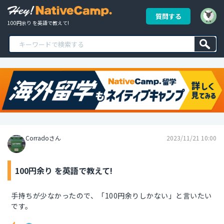
質問する
100円余り を英語で教えて!
Corradoさん
2023/11/21 10:00
100円余り を英語で教えて!
手持ちが少なかったので、「100円余りしかない」と言いたい
です。