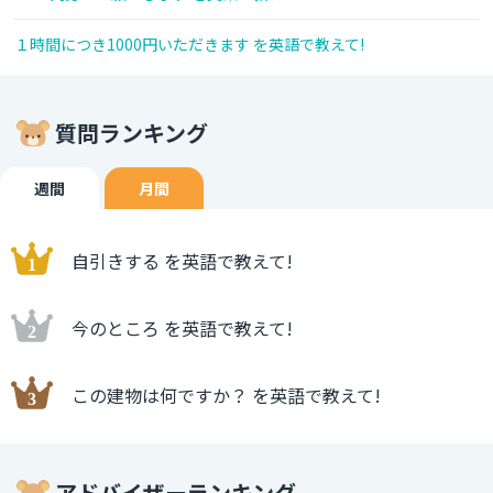
１時間につき1000円いただきます を英語で教えて!
質問ランキング
週間
月間
自引きする を英語で教えて!
今のところ を英語で教えて!
この建物は何ですか？ を英語で教えて!
アドバイザーランキング