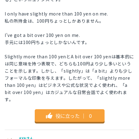
I only have slightly more than 100 yen on me.
私の所持金は、100円ちょっとしかありません。
I've got a bit over 100 yen on me.
手元には100円ちょっとしかないんです。
Slightly more than 100 yenとA bit over 100 yenは基本的に
は同じ意味を持つ表現で、どちらも100円より少し多いという
ことを示します。しかし、「slightly」は「a bit」よりも少し
フォーマルな印象を与えます。したがって、「slightly more
than 100 yen」はビジネスや公式な状況でよく使われ、「a
bit over 100 yen」はカジュアルな日常会話でよく使われま
す。
役に立った
｜
0
AYAさん