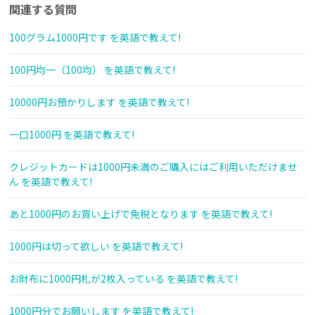
関連する質問
100グラム1000円です を英語で教えて!
100円均一（100均） を英語で教えて!
10000円お預かりします を英語で教えて!
一口1000円 を英語で教えて!
クレジットカードは1000円未満のご購入にはご利用いただけませ
ん を英語で教えて!
あと1000円のお買い上げで免税となります を英語で教えて!
1000円は切って欲しい を英語で教えて!
お財布に1000円札が2枚入っている を英語で教えて!
1000円分でお願いします を英語で教えて!