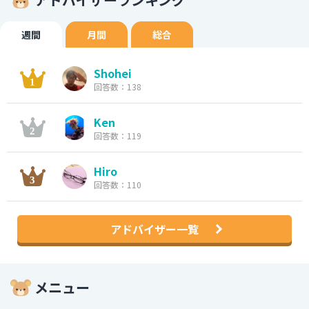
週間
月間
総合
Shohei
回答数：138
Ken
回答数：119
Hiro
回答数：110
アドバイザー一覧
メニュー