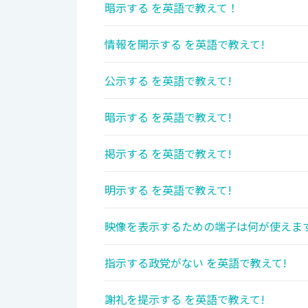
暗示する を英語で教えて！
情報を開示する を英語で教えて!
公示する を英語で教えて!
暗示する を英語で教えて!
掲示する を英語で教えて!
明示する を英語で教えて!
映像を表示するための端子は何が使えます
指示する政党がない を英語で教えて!
謝礼を提示する を英語で教えて!