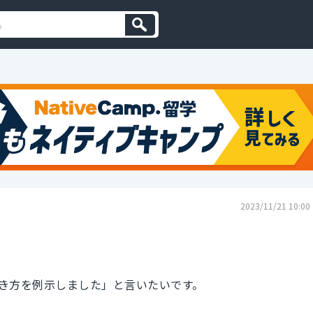
2023/11/21 10:00
き方を例示しました」と言いたいです。