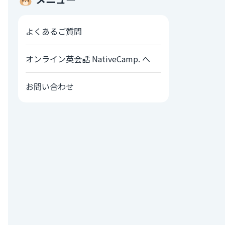
よくあるご質問
オンライン英会話 NativeCamp. へ
お問い合わせ