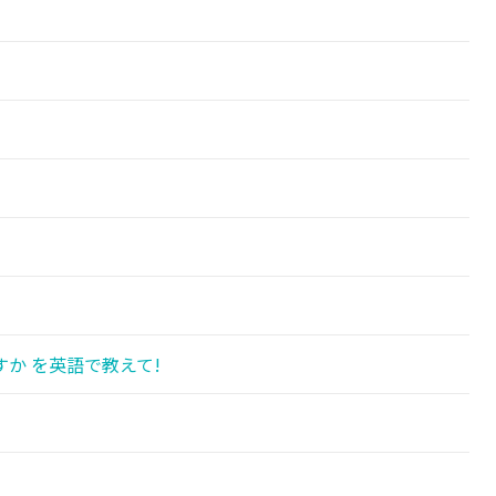
か を英語で教えて!