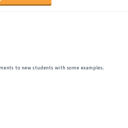
douments to new students with some examples.