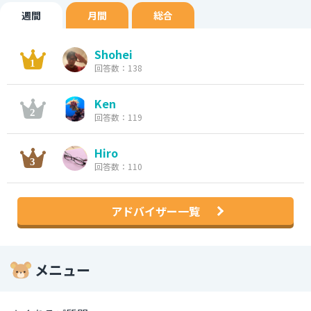
週間
月間
総合
Shohei
回答数：138
Ken
回答数：119
Hiro
回答数：110
アドバイザー一覧
メニュー