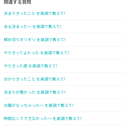
関連する質問
決まりきったこと を英語で教えて!
ある決まった～ を英語で教えて!
締め切りギリギリ を英語で教えて!
やりきってよかった を英語で教えて!
やりきった感 を英語で教えて!
分かりきったこと を英語で教えて!
決まりが悪かった を英語で教えて!
お腹がなっちゃった～ を英語で教えて!
時間なくてできなかった～ を英語で教えて!