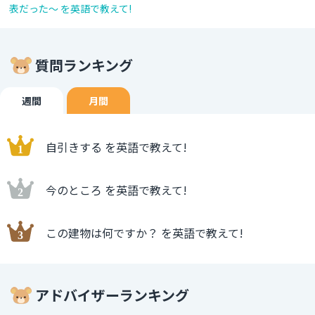
表だった～ を英語で教えて!
質問ランキング
週間
月間
自引きする を英語で教えて!
今のところ を英語で教えて!
この建物は何ですか？ を英語で教えて!
アドバイザーランキング