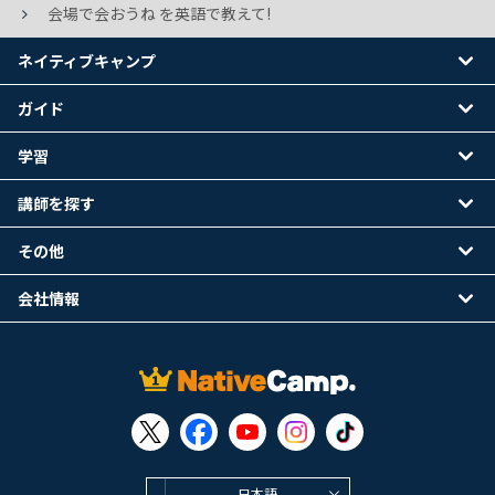
会場で会おうね を英語で教えて!
ネイティブキャンプ
ガイド
学習
講師を探す
その他
会社情報
日本語