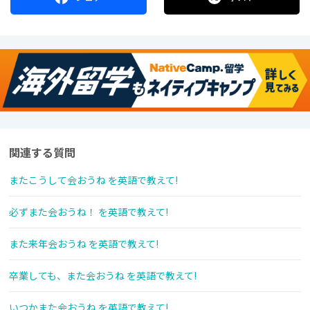
関連する質問
またこうして会おうね を英語で教えて!
必ずまた会おうね！ を英語で教えて!
また来年会おうね を英語で教えて!
卒業しても、また会おうね を英語で教えて!
いつかまた会おうね を英語で教えて!