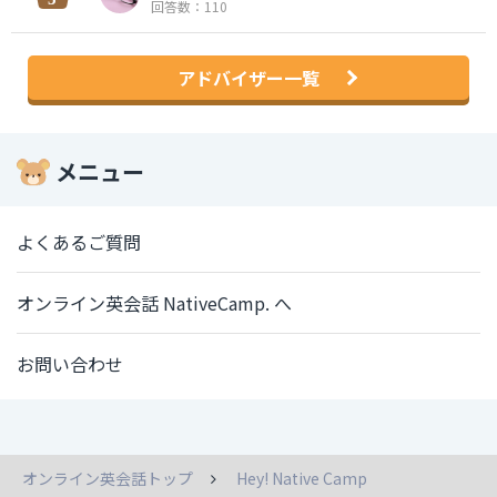
回答数：110
アドバイザー一覧
メニュー
よくあるご質問
オンライン英会話 NativeCamp. へ
お問い合わせ
オンライン英会話トップ
Hey! Native Camp