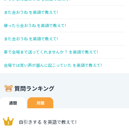
また会おうね を英語で教えて!
帰ったら会おうね を英語で教えて!
また会おうね を英語で教えて!
車で会場まで送ってくれませんか？ を英語で教えて!
会場では笑い声が盛んに起こっていた を英語で教えて!
質問ランキング
週間
月間
自引きする を英語で教えて!