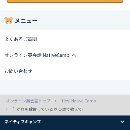
メニュー
よくあるご質問
オンライン英会話 NativeCamp. へ
お問い合わせ
オンライン英会話トップ
Hey! Native Camp
何か月も放置している を英語で教えて!
ネイティブキャンプ