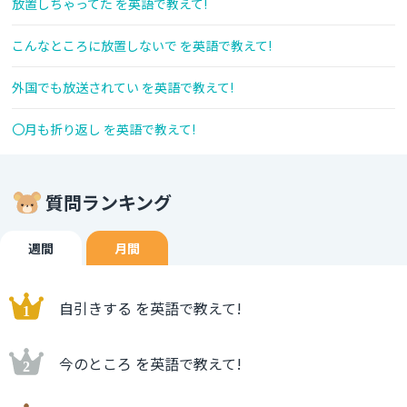
放置しちゃってた を英語で教えて!
こんなところに放置しないで を英語で教えて!
外国でも放送されてい を英語で教えて!
〇月も折り返し を英語で教えて!
質問ランキング
週間
月間
自引きする を英語で教えて!
今のところ を英語で教えて!