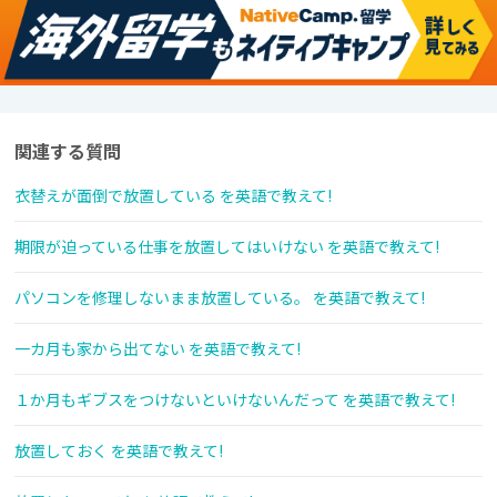
関連する質問
衣替えが面倒で放置している を英語で教えて!
期限が迫っている仕事を放置してはいけない を英語で教えて!
パソコンを修理しないまま放置している。 を英語で教えて!
一カ月も家から出てない を英語で教えて!
１か月もギブスをつけないといけないんだって を英語で教えて!
放置しておく を英語で教えて!