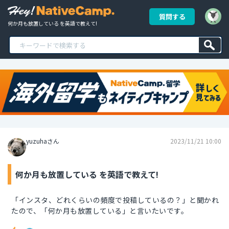
質問する
何か月も放置している を英語で教えて!
yuzuhaさん
2023/11/21 10:00
何か月も放置している を英語で教えて!
「インスタ、どれくらいの頻度で投稿しているの？」と聞かれ
たので、「何か月も放置している」と言いたいです。