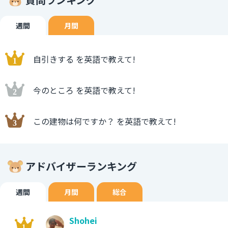
週間
月間
自引きする を英語で教えて!
今のところ を英語で教えて!
この建物は何ですか？ を英語で教えて!
アドバイザーランキング
週間
月間
総合
Shohei