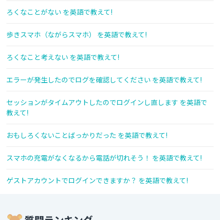
ろくなことがない を英語で教えて!
歩きスマホ（ながらスマホ） を英語で教えて!
ろくなこと考えない を英語で教えて!
エラーが発生したのでログを確認してください を英語で教えて!
セッションがタイムアウトしたのでログインし直します を英語で
教えて!
おもしろくないことばっかりだった を英語で教えて!
スマホの充電がなくなるから電話が切れそう！ を英語で教えて!
ゲストアカウントでログインできますか？ を英語で教えて!
質問ランキング