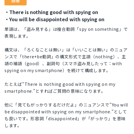
回答
・There is nothing good with spying on
・You will be disappointed with spying on
単語は、「盗み見する」は複合動詞「spy on something」で
表現します。
構文は、「ろくなことは無い」は「いいことは無い」のニュア
ンスで「there+be動詞」の構文形式で主語（nothing）、主
語の補語（good）、副詞句（スマホ盗み見したって：with
spying on my smartphone）を続けて構成します。
たとえば"There is nothing good with spying on my
smartphone."とすればご質問の意味になります。
他に「見てもがっかりするだけだよ」のニュアンスで"You will
be disappointed with spying on my smartphone."として
も良いです。形容詞「disappointed」が「がっかり」を意味
します。