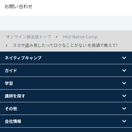
お問い合わせ
オンライン英会話トップ
Hey! Native Camp
スマホ盗み見したってロクなことがない を英語で教えて!
ネイティブキャンプ
ガイド
学習
講師を探す
その他
会社情報