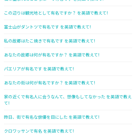
この辺りは観光地として有名ですか？ を英語で教えて!
富士山がダントツで有名です を英語で教えて!
私の故郷はたこ焼きで有名です を英語で教えて!
あなたの故郷は何が有名ですか？ を英語で教えて!
パエリアが有名です を英語で教えて!
あなたの街は何が有名ですか？ を英語で教えて!
家の近くで有名人に会うなんて、想像もしてなかった を英語で教え
て!
昨日、街で有名な俳優を目にした を英語で教えて!
クロワッサンで有名 を英語で教えて!