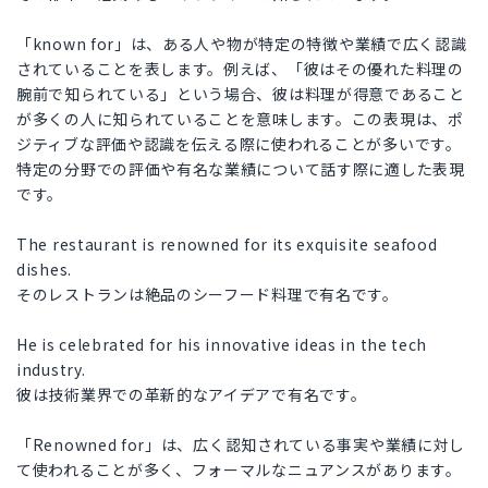
「known for」は、ある人や物が特定の特徴や業績で広く認識
されていることを表します。例えば、「彼はその優れた料理の
腕前で知られている」という場合、彼は料理が得意であること
が多くの人に知られていることを意味します。この表現は、ポ
ジティブな評価や認識を伝える際に使われることが多いです。
特定の分野での評価や有名な業績について話す際に適した表現
です。
The restaurant is renowned for its exquisite seafood
dishes.
そのレストランは絶品のシーフード料理で有名です。
He is celebrated for his innovative ideas in the tech
industry.
彼は技術業界での革新的なアイデアで有名です。
「Renowned for」は、広く認知されている事実や業績に対し
て使われることが多く、フォーマルなニュアンスがあります。