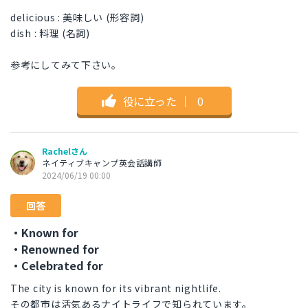
delicious : 美味しい (形容詞)
dish : 料理 (名詞)
参考にしてみて下さい。
役に立った
｜
0
Rachelさん
ネイティブキャンプ英会話講師
2024/06/19 00:00
回答
・Known for
・Renowned for
・Celebrated for
The city is known for its vibrant nightlife.
その都市は活気あるナイトライフで知られています。