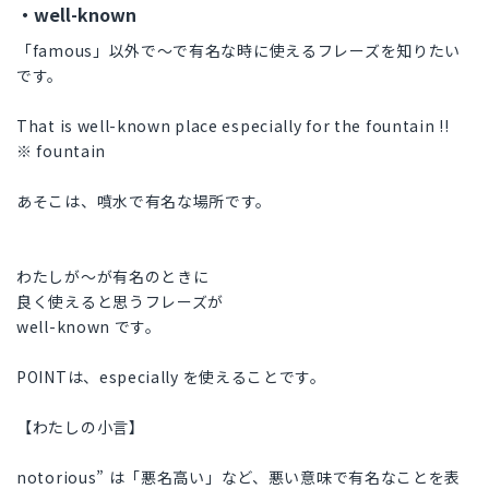
・well-known
「famous」以外で～で有名な時に使えるフレーズを知りたい
です。
That is well-known place especially for the fountain !!
※ fountain
あそこは、噴水で有名な場所です。
わたしが〜が有名のときに
良く使えると思うフレーズが
well-known です。
POINTは、especially を使えることです。
【わたしの小言】
notorious” は「悪名高い」など、悪い意味で有名なことを表