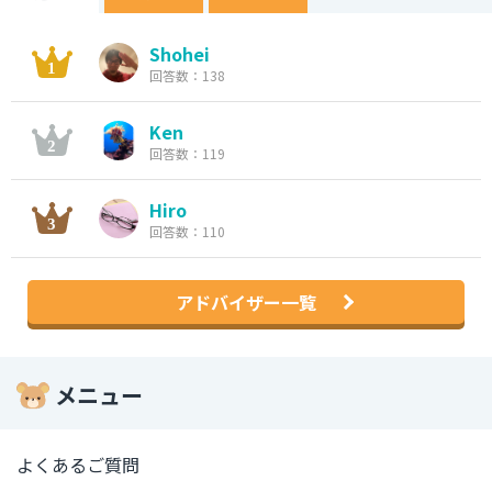
Shohei
回答数：138
Ken
回答数：119
Hiro
回答数：110
アドバイザー一覧
メニュー
よくあるご質問