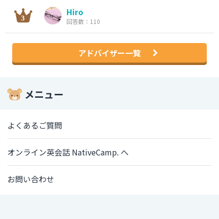
Hiro
回答数：110
アドバイザー一覧
メニュー
よくあるご質問
オンライン英会話 NativeCamp. へ
お問い合わせ