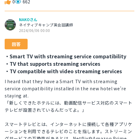
0
662
NAKOさん
ネイティブキャンプ英会話講師
2024/06/06 00:00
回答
・Smart TV with streaming service compatibility
・TV that supports streaming services
・TV compatible with video streaming services
I heard that they have a Smart TV with streaming
service compatibility installed in the new hotel we're
staying at.
「新しくできたホテルには、動画配信サービス対応のスマート
テレビが設置されているんだってよ。」
スマートテレビとは、インターネットに接続して各種アプリケ
ーションを利用できるテレビのことを指します。ストリーミン
グサービスの互換性があるとは、NetflixやAmazon Prime