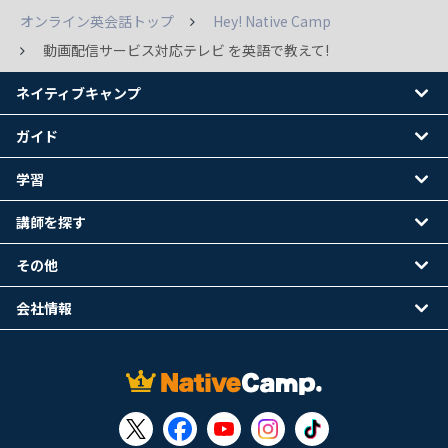
オンライン英会話トップ
Hey! Native Camp
動画配信サービス対応テレビ を英語で教えて!
ネイティブキャンプ
ガイド
学習
講師を探す
その他
会社情報