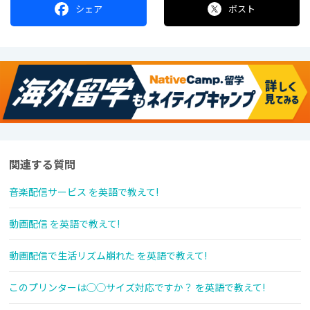
シェア
ポスト
関連する質問
音楽配信サービス を英語で教えて!
動画配信 を英語で教えて!
動画配信で生活リズム崩れた を英語で教えて!
このプリンターは◯◯サイズ対応ですか？ を英語で教えて!