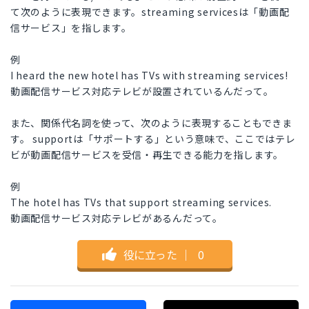
て次のように表現できます。streaming servicesは「動画配
信サービス」を指します。
例
I heard the new hotel has TVs with streaming services!
動画配信サービス対応テレビが設置されているんだって。
また、関係代名詞を使って、次のように表現することもできま
す。 supportは「サポートする」という意味で、ここではテレ
ビが動画配信サービスを受信・再生できる能力を指します。
例
The hotel has TVs that support streaming services.
動画配信サービス対応テレビがあるんだって。
役に立った
｜
0