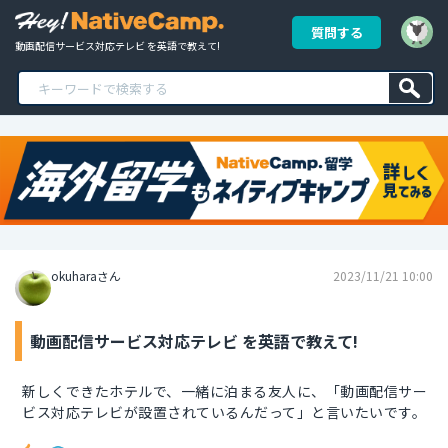
質問する
動画配信サービス対応テレビ を英語で教えて!
okuharaさん
2023/11/21 10:00
動画配信サービス対応テレビ を英語で教えて!
新しくできたホテルで、一緒に泊まる友人に、「動画配信サー
ビス対応テレビが設置されているんだって」と言いたいです。