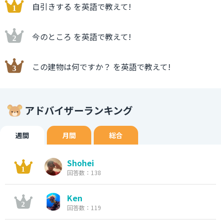
自引きする を英語で教えて!
今のところ を英語で教えて!
この建物は何ですか？ を英語で教えて!
アドバイザーランキング
週間
月間
総合
Shohei
回答数：138
Ken
回答数：119