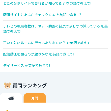
どこの配信サイトで見れるか知ってる？ を英語で教えて!
配信サイトにあるかチェックする を英語で教えて!
テレビの視聴者数は、ネット動画の普及で少しずつ減っている を英
語で教えて!
車いす対応ルームに空きはありますか？ を英語で教えて!
配信動画を観るのが趣味かな を英語で教えて!
デイサービス を英語で教えて!
質問ランキング
週間
月間