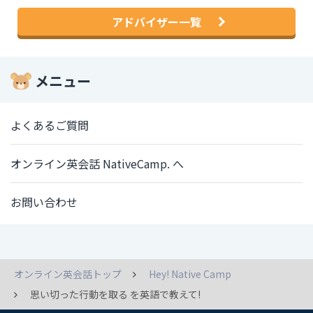
アドバイザー一覧
メニュー
よくあるご質問
オンライン英会話 NativeCamp. へ
お問い合わせ
オンライン英会話トップ
Hey! Native Camp
思い切った行動を取る を英語で教えて!