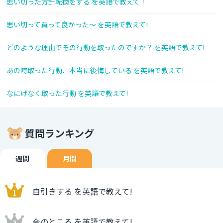
思い切った方針転換をする を英語で教えて！
思い切って買って良かった～ を英語で教えて!
どのような理由でその行動を取ったのですか？ を英語で教えて!
あの時取った行動、本当に後悔している を英語で教えて!
なにげなく取った行動 を英語で教えて!
質問ランキング
週間
月間
自引きする を英語で教えて!
今のところ を英語で教えて!