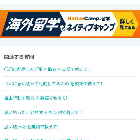
関連する質問
〇〇に配慮した行動を取る を英語で教えて！
ついに思い切って行動してみたの を英語で教えて!
自由行動を取る を英語で教えて!
思い切ったことをする を英語で教えて！
思い切った を英語で教えて!