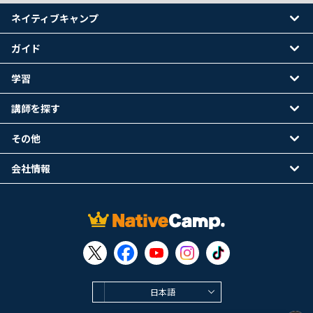
ネイティブキャンプ
ガイド
学習
講師を探す
その他
会社情報
日本語