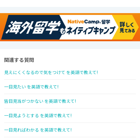
関連する質問
見えにくくなるので気をつけて を英語で教えて!
一目見たい を英語で教えて!
皆目見当がつかない を英語で教えて!
一目見ようとする を英語で教えて!
一目見ればわかる を英語で教えて!