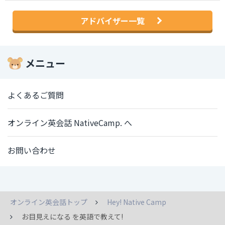
アドバイザー一覧
メニュー
よくあるご質問
オンライン英会話 NativeCamp. へ
お問い合わせ
オンライン英会話トップ
Hey! Native Camp
お目見えになる を英語で教えて!