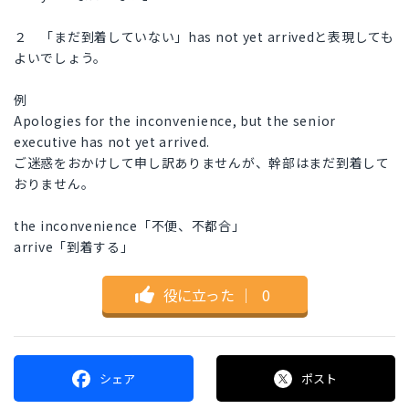
２ 「まだ到着していない」has not yet arrivedと表現しても
よいでしょう。
例
Apologies for the inconvenience, but the senior
executive has not yet arrived.
ご迷惑をおかけして申し訳ありませんが、幹部はまだ到着して
おりません。
the inconvenience「不便、不都合」
arrive「到着する」
役に立った
｜
0
シェア
ポスト