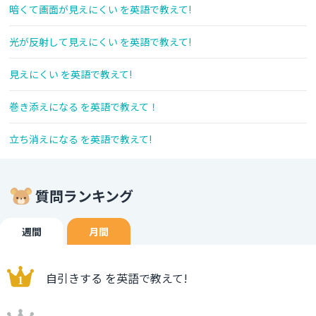
暗くて画面が見えにくい を英語で教えて!
光が反射して見えにくい を英語で教えて!
見えにくい を英語で教えて!
巻き添えになる を英語で教えて！
立ち消えになる を英語で教えて!
質問ランキング
週間
月間
自引きする を英語で教えて!