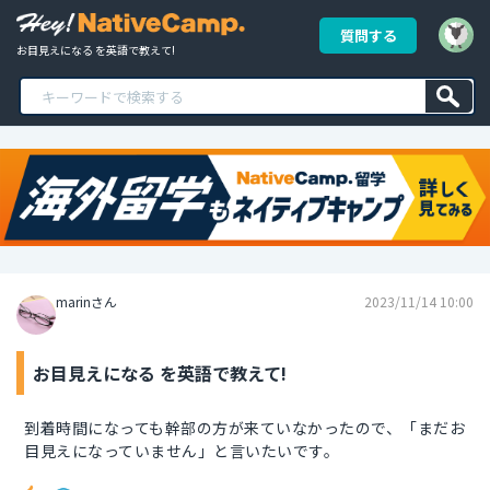
質問する
お目見えになる を英語で教えて!
marinさん
2023/11/14 10:00
お目見えになる を英語で教えて!
到着時間になっても幹部の方が来ていなかったので、「まだお
目見えになっていません」と言いたいです。