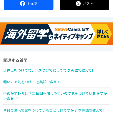
シェア
ポスト
関連する質問
身体気をつけてね、気をつけて帰ってね を英語で教えて!
暗いので気をつけて を英語で教えて!
季節が変わるときに 体調を崩しやすいので気をつけている を英語
で教えて!
普段の生活で気をつけていることは何ですか？ を英語で教えて!