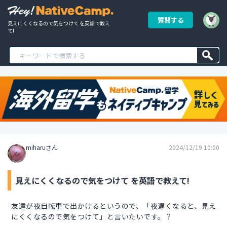
質問する
見えにくくなるので気をつけて を英語で教え
て!
miharuさん
2024/12/19 10:00
見えにくくなるので気をつけて を英語で教えて!
友達が夜自転車で出かけるというので、「夜遅くなると、見え
にくくなるので気をつけて」と言いたいです。？