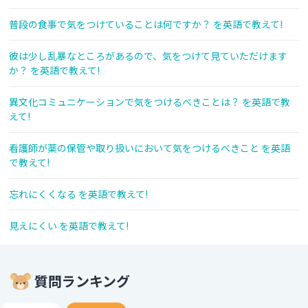
普段の食事で気をつけていることは何ですか？ を英語で教えて!
彼は少し乱暴なところがあるので、気をつけて見ていただけます
か？ を英語で教えて!
異文化コミュニケーションで気をつけるべきことは？ を英語で教
えて!
看護師が薬の保管や取り扱いにおいて気をつけるべきこと を英語
で教えて!
忘れにくくなる を英語で教えて!
見えにくい を英語で教えて!
質問ランキング