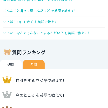
こんなこと言って悪いんだけど を英語で教えて!
いっぱしの口をきく を英語で教えて!
いったいなんでそんなことするんだい？ を英語で教えて!
質問ランキング
週間
月間
自引きする を英語で教えて!
今のところ を英語で教えて!