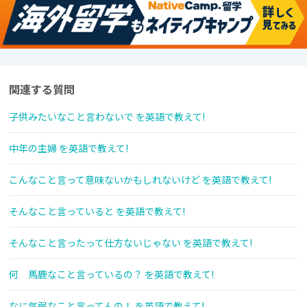
関連する質問
子供みたいなこと言わないで を英語で教えて!
中年の主婦 を英語で教えて!
こんなこと言って意味ないかもしれないけど を英語で教えて!
そんなこと言っていると を英語で教えて!
そんなこと言ったって仕方ないじゃない を英語で教えて!
何 馬鹿なこと言っているの？ を英語で教えて!
なに気弱なこと言ってんの！ を英語で教えて!