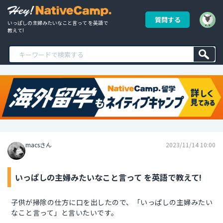
質問する
いっぱしの主婦みたいなこと言って を英語で
教えて!
macsさん
2023/11/14 10:00
いっぱしの主婦みたいなこと言って を英語で教えて!
子供が掃除の仕方に口を出したので、「いっぱしの主婦みたい
なこと言って」と言いたいです。