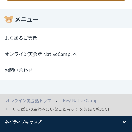
メニュー
よくあるご質問
オンライン英会話 NativeCamp. へ
お問い合わせ
オンライン英会話トップ
Hey! Native Camp
いっぱしの主婦みたいなこと言って を英語で教えて!
ネイティブキャンプ